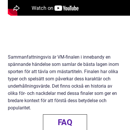
Sammanfattningsvis är VM-finalen i innebandy en
spännande händelse som samlar de bästa lagen inom
sporten för att tävla om mästartiteln. Finalen har olika
typer och spelsätt som påverkar dess karaktär och
underhållningsvärde. Det finns också en historia av
olika för- och nackdelar med dessa finaler som ger en
bredare kontext för att förstå dess betydelse och
popularitet.
FAQ