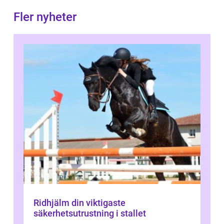
Fler nyheter
Ridhjälm din viktigaste
säkerhetsutrustning i stallet