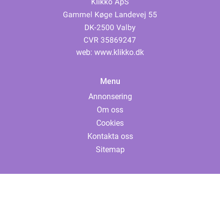
web:
www.klikko.dk
Menu
Annonsering
Om oss
Cookies
Kontakta oss
Sitemap