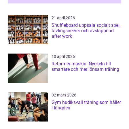
21 april 2026
Shuffleboard uppsala socialt spel,
tävlingsnerver och avslappnad
after work
10 april 2026
Reformer-maskin: Nyckeln till
smartare och mer lönsam träning
02 mars 2026
Gym hudiksvall träning som håller
i längden