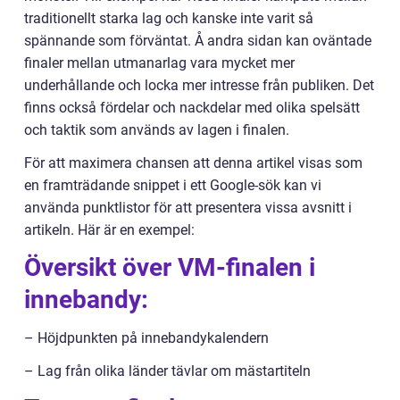
traditionellt starka lag och kanske inte varit så
spännande som förväntat. Å andra sidan kan oväntade
finaler mellan utmanarlag vara mycket mer
underhållande och locka mer intresse från publiken. Det
finns också fördelar och nackdelar med olika spelsätt
och taktik som används av lagen i finalen.
För att maximera chansen att denna artikel visas som
en framträdande snippet i ett Google-sök kan vi
använda punktlistor för att presentera vissa avsnitt i
artikeln. Här är en exempel:
Översikt över VM-finalen i
innebandy:
– Höjdpunkten på innebandykalendern
– Lag från olika länder tävlar om mästartiteln