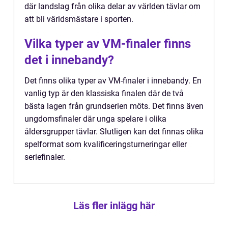
där landslag från olika delar av världen tävlar om
att bli världsmästare i sporten.
Vilka typer av VM-finaler finns
det i innebandy?
Det finns olika typer av VM-finaler i innebandy. En
vanlig typ är den klassiska finalen där de två
bästa lagen från grundserien möts. Det finns även
ungdomsfinaler där unga spelare i olika
åldersgrupper tävlar. Slutligen kan det finnas olika
spelformat som kvalificeringsturneringar eller
seriefinaler.
Läs fler inlägg här