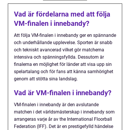
Vad är fördelarna med att följa
VM-finalen i innebandy?
Att följa VM-finalen i innebandy ger en spännande
och underhållande upplevelse. Sporten är snabb
och tekniskt avancerad vilket gör matcherna
intensiva och spänningsfyllda. Dessutom är
finalerna en möjlighet för länder att visa upp sin
spelartalang och för fans att känna samhörighet
genom att stötta sina landslag.
Vad är VM-finalen i innebandy?
VM-finalen i innebandy är den avslutande
matchen i det världsmästerskap i innebandy som
arrangeras varje år av the International Floorball
Federation (IFF). Det är en prestigefylld händelse