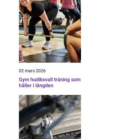
02 mars 2026
Gym hudiksvall träning som
håller i längden