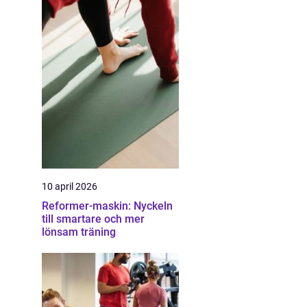
10 april 2026
Reformer-maskin: Nyckeln
till smartare och mer
lönsam träning