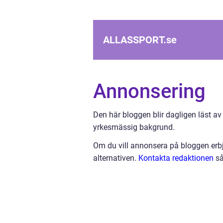
ALLASSPORT.
se
Annonsering
Den här bloggen blir dagligen läst av
yrkesmässig bakgrund.
Om du vill annonsera på bloggen erbj
alternativen.
Kontakta redaktionen
så