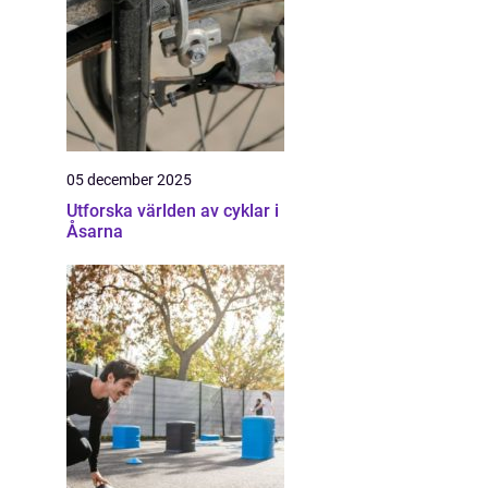
05 december 2025
Utforska världen av cyklar i
Åsarna