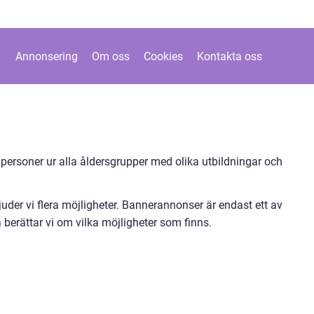
Annonsering
Om oss
Cookies
Kontakta oss
 personer ur alla åldersgrupper med olika utbildningar och
uder vi flera möjligheter. Bannerannonser är endast ett av
 berättar vi om vilka möjligheter som finns.