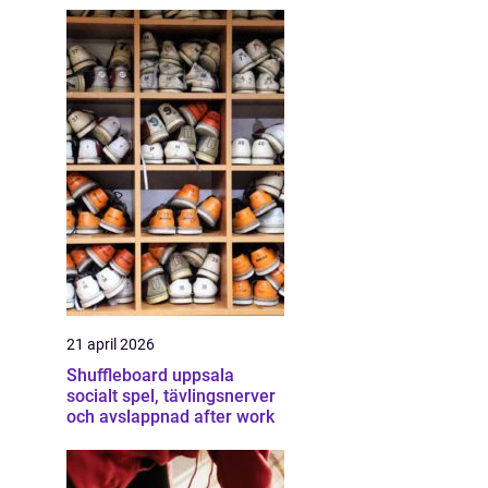
21 april 2026
Shuffleboard uppsala
socialt spel, tävlingsnerver
och avslappnad after work