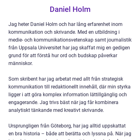
Daniel Holm
Jag heter Daniel Holm och har lång erfarenhet inom
kommunikation och skrivande. Med en utbildning i
medie- och kommunikationsvetenskap samt journalistik
från Uppsala Universitet har jag skaffat mig en gedigen
grund för att förstå hur ord och budskap påverkar
människor.
Som skribent har jag arbetat med allt från strategisk
kommunikation till redaktionellt innehåll, där min styrka
ligger i att göra komplex information lättillgänglig och
engagerande. Jag trivs bäst när jag får kombinera
analytiskt tänkande med kreativt skrivande.
Ursprungligen från Göteborg, har jag alltid uppskattat
en bra historia – både att berätta och lyssna på. När jag