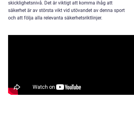
skicklighetsnivå. Det är viktigt att komma ihåg att
säkerhet är av största vikt vid utövandet av denna sport
och att följa alla relevanta säkerhetsriktlinjer.