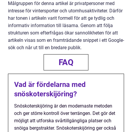
Målgruppen för denna artikel är privatpersoner med
intresse för vintersporter och utomhusaktiviteter. Därför
har tonen i artikeln varit formell för att ge tydlig och
informativ information till läsarna. Genom att följa
strukturen som efterfrågas ökar sannolikheten för att
artikeln visas som en framträdande snippet i ett Google-
sök och når ut till en bredare publik.
FAQ
Vad är fördelarna med
snöskoterskijöring?
Snöskoterskijöring är den modernaste metoden
och ger större kontroll över terrängen. Det gör det
möjligt att utforska svårtillgängliga platser och
snöiga bergstrakter. Snöskoterskijöring ger också