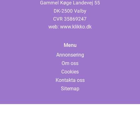
web:
www.klikko.dk
Menu
Annonsering
Om oss
Cookies
Kontakta oss
Sitemap