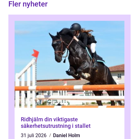
Fler nyheter
Ridhjälm din viktigaste
säkerhetsutrustning i stallet
31 juli 2026
Daniel Holm