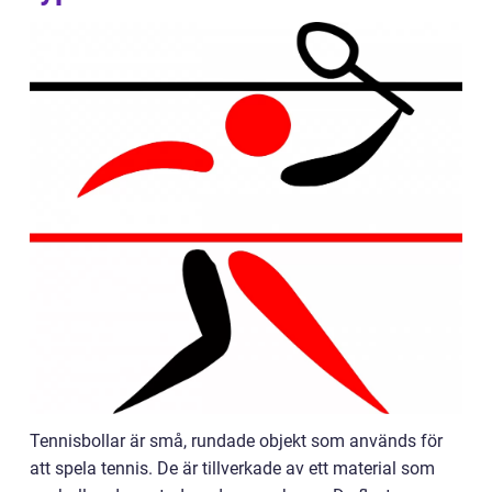
Tennisbollar är små, rundade objekt som används för
att spela tennis. De är tillverkade av ett material som