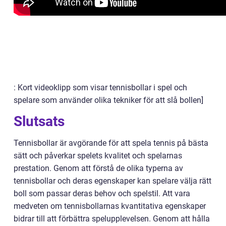
: Kort videoklipp som visar tennisbollar i spel och
spelare som använder olika tekniker för att slå bollen]
Slutsats
Tennisbollar är avgörande för att spela tennis på bästa
sätt och påverkar spelets kvalitet och spelarnas
prestation. Genom att förstå de olika typerna av
tennisbollar och deras egenskaper kan spelare välja rätt
boll som passar deras behov och spelstil. Att vara
medveten om tennisbollarnas kvantitativa egenskaper
bidrar till att förbättra spelupplevelsen. Genom att hålla