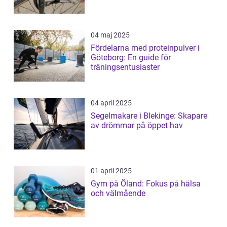
04 maj 2025
Fördelarna med proteinpulver i
Göteborg: En guide för
träningsentusiaster
04 april 2025
Segelmakare i Blekinge: Skapare
av drömmar på öppet hav
01 april 2025
Gym på Öland: Fokus på hälsa
och välmående