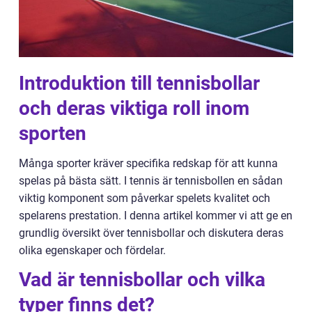
Introduktion till tennisbollar
och deras viktiga roll inom
sporten
Många sporter kräver specifika redskap för att kunna
spelas på bästa sätt. I tennis är tennisbollen en sådan
viktig komponent som påverkar spelets kvalitet och
spelarens prestation. I denna artikel kommer vi att ge en
grundlig översikt över tennisbollar och diskutera deras
olika egenskaper och fördelar.
Vad är tennisbollar och vilka
typer finns det?