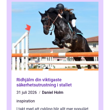
Ridhjälm din viktigaste
säkerhetsutrustning i stallet
31 juli 2026
Daniel Holm
inspiration
I takt med att cykling blir allt mer populärt