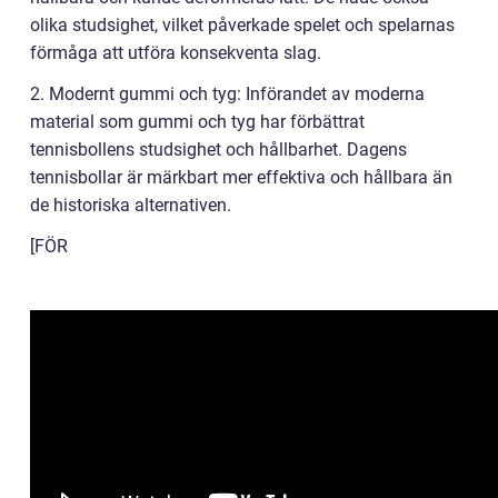
olika studsighet, vilket påverkade spelet och spelarnas
förmåga att utföra konsekventa slag.
2. Modernt gummi och tyg: Införandet av moderna
material som gummi och tyg har förbättrat
tennisbollens studsighet och hållbarhet. Dagens
tennisbollar är märkbart mer effektiva och hållbara än
de historiska alternativen.
[FÖR