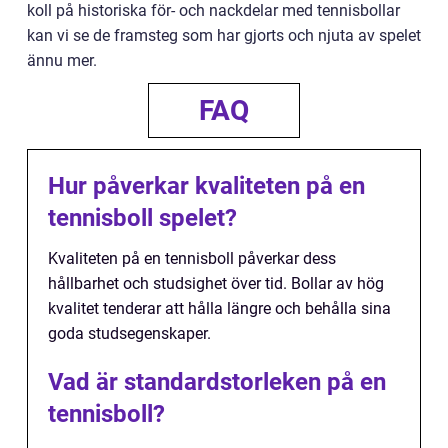
koll på historiska för- och nackdelar med tennisbollar
kan vi se de framsteg som har gjorts och njuta av spelet
ännu mer.
FAQ
Hur påverkar kvaliteten på en
tennisboll spelet?
Kvaliteten på en tennisboll påverkar dess
hållbarhet och studsighet över tid. Bollar av hög
kvalitet tenderar att hålla längre och behålla sina
goda studsegenskaper.
Vad är standardstorleken på en
tennisboll?