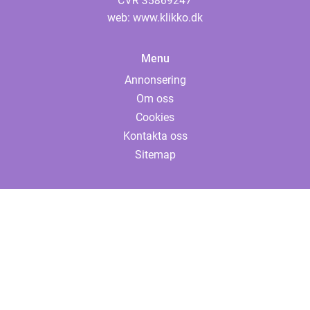
web:
www.klikko.dk
Menu
Annonsering
Om oss
Cookies
Kontakta oss
Sitemap