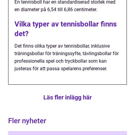
En tennisboll har en standardiserad storlek med
en diameter på 6,54 till 6,86 centimeter.
Vilka typer av tennisbollar finns
det?
Det finns olika typer av tennisbollar, inklusive
träningsbollar för träningssyfte, tävlingsbollar för
professionella spel och tryckbollar som kan
justeras för att passa spelarens preferenser.
Läs fler inlägg här
Fler nyheter