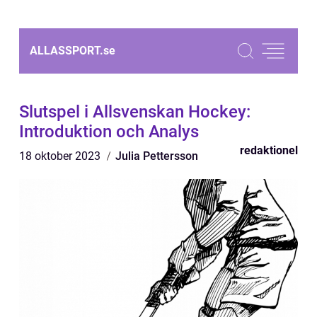
ALLASSPORT.
se
Slutspel i Allsvenskan Hockey:
Introduktion och Analys
redaktionel
18 oktober 2023
Julia Pettersson