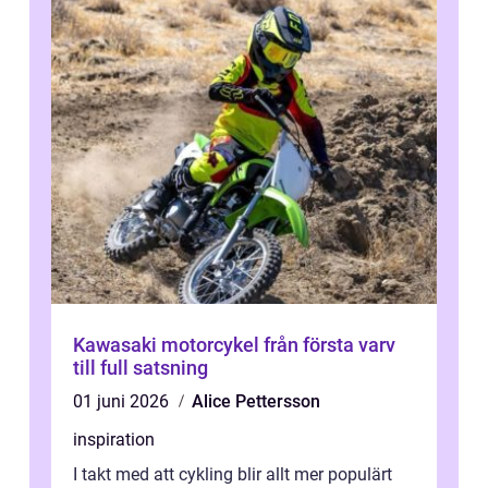
Kawasaki motorcykel från första varv
till full satsning
01 juni 2026
Alice Pettersson
inspiration
I takt med att cykling blir allt mer populärt