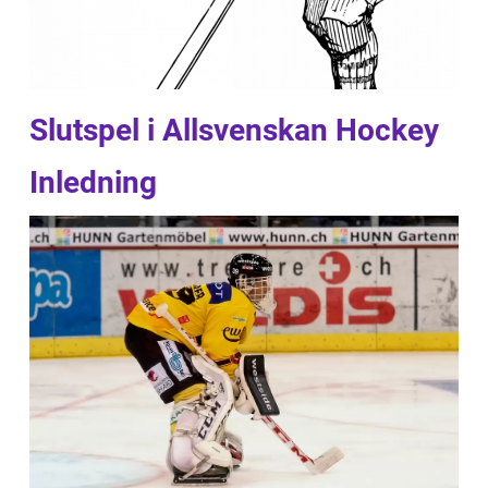
Slutspel i Allsvenskan Hockey
Inledning