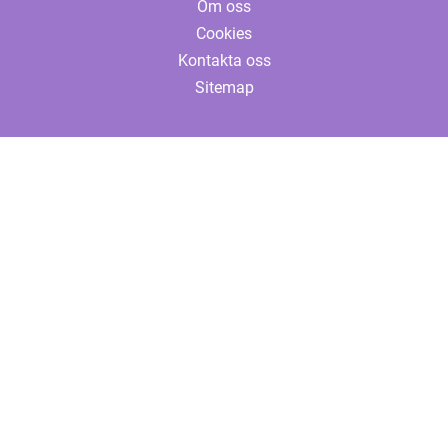
Om oss
Cookies
Kontakta oss
Sitemap