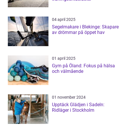
04 april 2025
Segelmakare i Blekinge: Skapare
av drömmar på öppet hav
01 april 2025
Gym på Öland: Fokus på hälsa
och välmående
01 november 2024
Upptäck Glädjen i Sadeln:
Ridläger i Stockholm