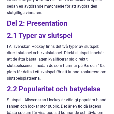
sedan en avgörande matchserie för att avgöra den
slutgiltiga vinnaren.
Del 2: Presentation
2.1 Typer av slutspel
I Allsvenskan Hockey finns det två typer av slutspel:
direkt slutspel och kvalslutspel. Direkt slutspel innebär
att de åtta bästa lagen kvalificerar sig direkt till
slutspelsserien, medan de som hamnar på 9:e och 10:e
plats får delta i ett kvalspel för att kunna konkurrera om
slutspelsplatserna.
2.2 Popularitet och betydelse
Slutspel i Allsvenskan Hockey är väldigt populära bland
fansen och lockar stor publik. Det är en tid då lagens
bästa spelare får visa upp sitt kunnande och tävla om