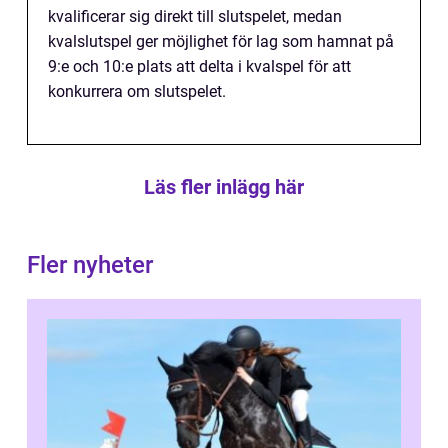
kvalificerar sig direkt till slutspelet, medan
kvalslutspel ger möjlighet för lag som hamnat på
9:e och 10:e plats att delta i kvalspel för att
konkurrera om slutspelet.
Läs fler inlägg här
Fler nyheter