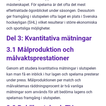
mästerskapet. För spelarna är det ofta det mest
eftertraktade ögonblicket under säsongen. Dessutom
ger framgång i slutspelen ofta laget en plats i Svenska
hockeyligan (SHL) vilket resulterar i större ekonomiska
och sportsliga möjligheter.
Del 3: Kvantitativa mätningar
3.1 Målproduktion och
målvaktsprestationer
Genom att studera kvantitativa mätningar i slutspelen
kan man få en inblick i hur lagen och spelarna presterar
under press. Målproduktionen per match och
målvakternas räddningsprocent är två vanliga
mätningar som används för att bedöma lagens och
spelarnas framgång i slutspelen.