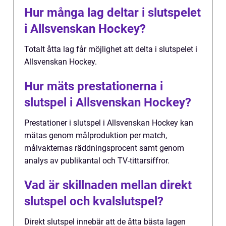
Hur många lag deltar i slutspelet
i Allsvenskan Hockey?
Totalt åtta lag får möjlighet att delta i slutspelet i
Allsvenskan Hockey.
Hur mäts prestationerna i
slutspel i Allsvenskan Hockey?
Prestationer i slutspel i Allsvenskan Hockey kan
mätas genom målproduktion per match,
målvakternas räddningsprocent samt genom
analys av publikantal och TV-tittarsiffror.
Vad är skillnaden mellan direkt
slutspel och kvalslutspel?
Direkt slutspel innebär att de åtta bästa lagen