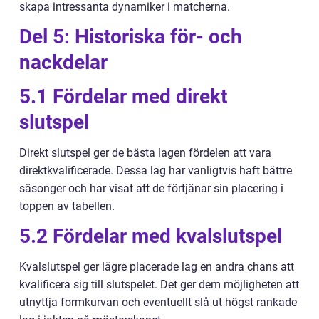
skapa intressanta dynamiker i matcherna.
Del 5: Historiska för- och
nackdelar
5.1 Fördelar med direkt
slutspel
Direkt slutspel ger de bästa lagen fördelen att vara
direktkvalificerade. Dessa lag har vanligtvis haft bättre
säsonger och har visat att de förtjänar sin placering i
toppen av tabellen.
5.2 Fördelar med kvalslutspel
Kvalslutspel ger lägre placerade lag en andra chans att
kvalificera sig till slutspelet. Det ger dem möjligheten att
utnyttja formkurvan och eventuellt slå ut högst rankade