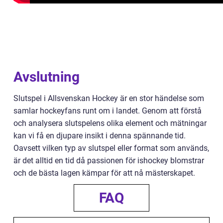
Avslutning
Slutspel i Allsvenskan Hockey är en stor händelse som
samlar hockeyfans runt om i landet. Genom att förstå
och analysera slutspelens olika element och mätningar
kan vi få en djupare insikt i denna spännande tid.
Oavsett vilken typ av slutspel eller format som används,
är det alltid en tid då passionen för ishockey blomstrar
och de bästa lagen kämpar för att nå mästerskapet.
FAQ