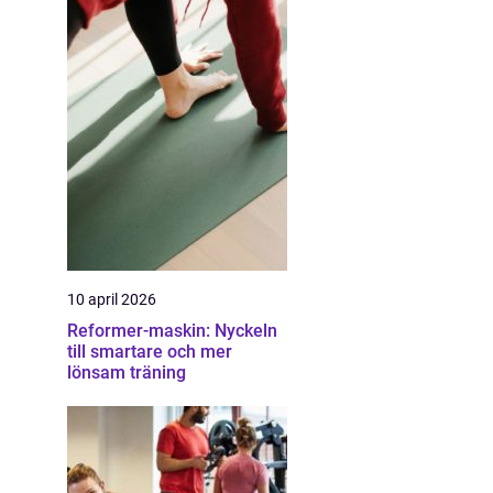
10 april 2026
Reformer-maskin: Nyckeln
till smartare och mer
lönsam träning