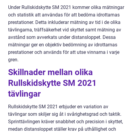
Under Rullskidskytte SM 2021 kommer olika mätningar
och statistik att användas för att bedöma idrottarnas
prestationer. Detta inkluderar mätning av tid i de olika
tävlingarna, träffsäkerhet vid skyttet samt mätning av
avstånd som avverkats under distansloppet. Dessa
mätningar ger en objektiv bedömning av idrottarnas
prestationer och används för att utse vinnarna i varje
gren.
Skillnader mellan olika
Rullskidskytte SM 2021
tävlingar
Rullskidskytte SM 2021 erbjuder en variation av
tävlingar som skiljer sig åt i svårighetsgrad och taktik.
Sprinttävlingen kräver snabbhet och precision i skyttet,
medan distansloppet ställer krav på uthållighet och