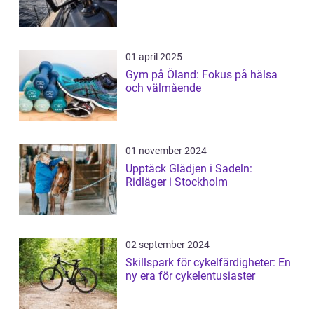
01 april 2025
Gym på Öland: Fokus på hälsa
och välmående
01 november 2024
Upptäck Glädjen i Sadeln:
Ridläger i Stockholm
02 september 2024
Skillspark för cykelfärdigheter: En
ny era för cykelentusiaster