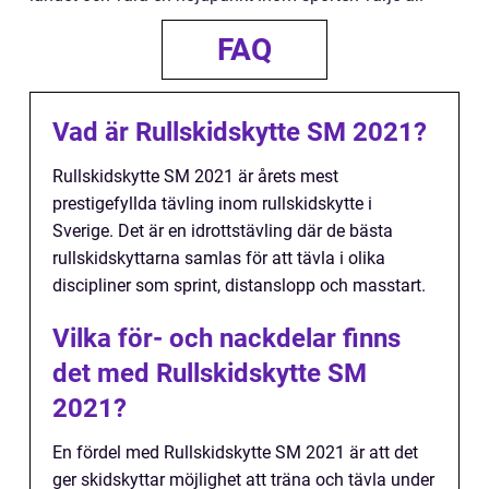
FAQ
Vad är Rullskidskytte SM 2021?
Rullskidskytte SM 2021 är årets mest
prestigefyllda tävling inom rullskidskytte i
Sverige. Det är en idrottstävling där de bästa
rullskidskyttarna samlas för att tävla i olika
discipliner som sprint, distanslopp och masstart.
Vilka för- och nackdelar finns
det med Rullskidskytte SM
2021?
En fördel med Rullskidskytte SM 2021 är att det
ger skidskyttar möjlighet att träna och tävla under