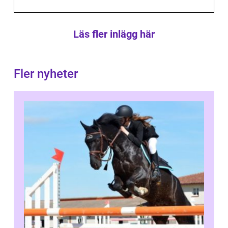
Läs fler inlägg här
Fler nyheter