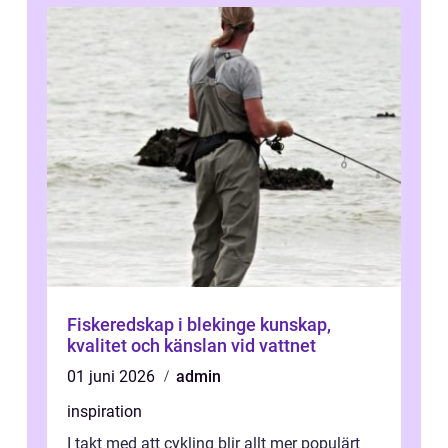
Fiskeredskap i blekinge kunskap,
kvalitet och känslan vid vattnet
01 juni 2026
admin
inspiration
I takt med att cykling blir allt mer populärt