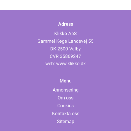
Adress
web:
www.klikko.dk
Menu
Annonsering
Om oss
Cookies
Kontakta oss
Sitemap