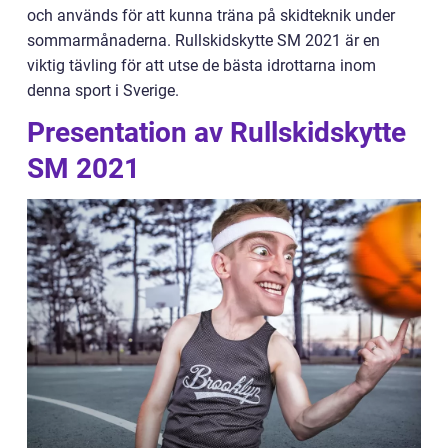
och används för att kunna träna på skidteknik under
sommarmånaderna. Rullskidskytte SM 2021 är en
viktig tävling för att utse de bästa idrottarna inom
denna sport i Sverige.
Presentation av Rullskidskytte
SM 2021