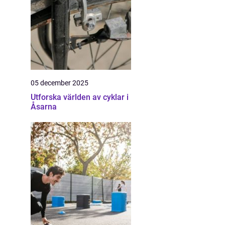
05 december 2025
Utforska världen av cyklar i
Åsarna