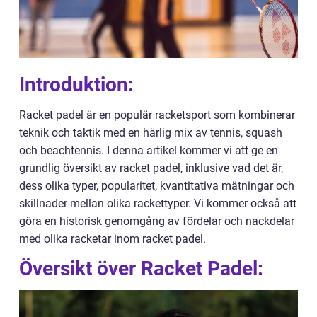
Introduktion:
Racket padel är en populär racketsport som kombinerar
teknik och taktik med en härlig mix av tennis, squash
och beachtennis. I denna artikel kommer vi att ge en
grundlig översikt av racket padel, inklusive vad det är,
dess olika typer, popularitet, kvantitativa mätningar och
skillnader mellan olika rackettyper. Vi kommer också att
göra en historisk genomgång av fördelar och nackdelar
med olika racketar inom racket padel.
Översikt över Racket Padel: