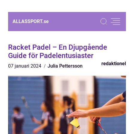
ALLASSPORT.
se
Racket Padel – En Djupgående
Guide för Padelentusiaster
redaktionel
07 januari 2024
Julia Pettersson