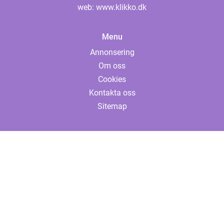
web:
www.klikko.dk
Menu
Annonsering
Om oss
Cookies
Kontakta oss
Sitemap