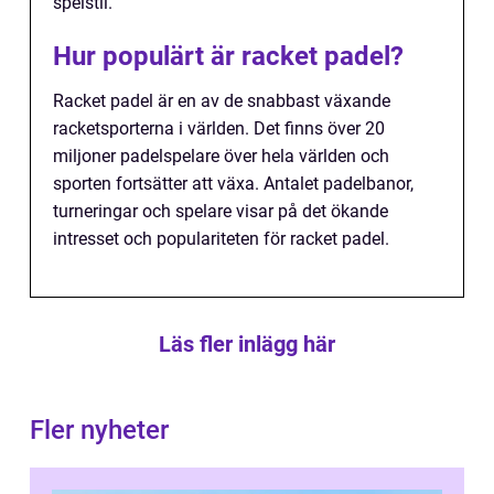
spelstil.
Hur populärt är racket padel?
Racket padel är en av de snabbast växande
racketsporterna i världen. Det finns över 20
miljoner padelspelare över hela världen och
sporten fortsätter att växa. Antalet padelbanor,
turneringar och spelare visar på det ökande
intresset och populariteten för racket padel.
Läs fler inlägg här
Fler nyheter