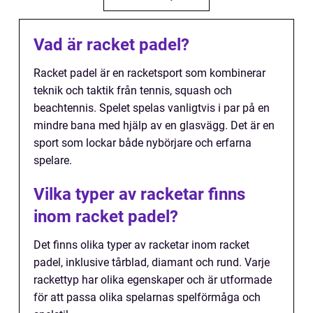
Vad är racket padel?
Racket padel är en racketsport som kombinerar
teknik och taktik från tennis, squash och
beachtennis. Spelet spelas vanligtvis i par på en
mindre bana med hjälp av en glasvägg. Det är en
sport som lockar både nybörjare och erfarna
spelare.
Vilka typer av racketar finns
inom racket padel?
Det finns olika typer av racketar inom racket
padel, inklusive tårblad, diamant och rund. Varje
rackettyp har olika egenskaper och är utformade
för att passa olika spelarnas spelförmåga och