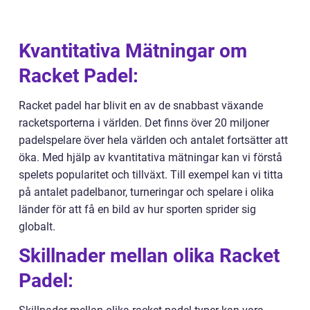
Kvantitativa Mätningar om
Racket Padel:
Racket padel har blivit en av de snabbast växande
racketsporterna i världen. Det finns över 20 miljoner
padelspelare över hela världen och antalet fortsätter att
öka. Med hjälp av kvantitativa mätningar kan vi förstå
spelets popularitet och tillväxt. Till exempel kan vi titta
på antalet padelbanor, turneringar och spelare i olika
länder för att få en bild av hur sporten sprider sig
globalt.
Skillnader mellan olika Racket
Padel: