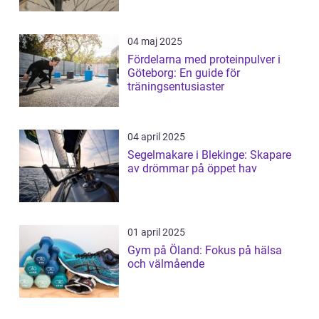
04 maj 2025
Fördelarna med proteinpulver i
Göteborg: En guide för
träningsentusiaster
04 april 2025
Segelmakare i Blekinge: Skapare
av drömmar på öppet hav
01 april 2025
Gym på Öland: Fokus på hälsa
och välmående