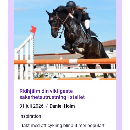
Ridhjälm din viktigaste
säkerhetsutrustning i stallet
31 juli 2026
Daniel Holm
inspiration
I takt med att cykling blir allt mer populärt