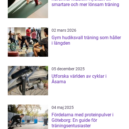
smartare och mer lönsam träning
02 mars 2026
Gym hudiksvall träning som håller
i längden
05 december 2025
Utforska världen av cyklar i
Åsarna
04 maj 2025
Fördelarna med proteinpulver i
Göteborg: En guide för
träningsentusiaster