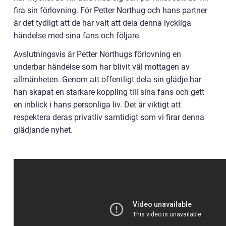
fira sin förlovning. För Petter Northug och hans partner
är det tydligt att de har valt att dela denna lyckliga
händelse med sina fans och följare.
Avslutningsvis är Petter Northugs förlovning en
underbar händelse som har blivit väl mottagen av
allmänheten. Genom att offentligt dela sin glädje har
han skapat en starkare koppling till sina fans och gett
en inblick i hans personliga liv. Det är viktigt att
respektera deras privatliv samtidigt som vi firar denna
glädjande nyhet.