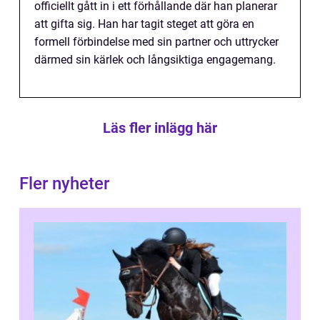
officiellt gått in i ett förhållande där han planerar
att gifta sig. Han har tagit steget att göra en
formell förbindelse med sin partner och uttrycker
därmed sin kärlek och långsiktiga engagemang.
Läs fler inlägg här
Fler nyheter