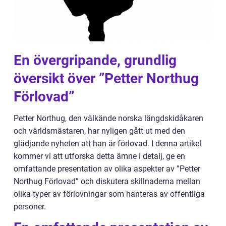
En övergripande, grundlig
översikt över ”Petter Northug
Förlovad”
Petter Northug, den välkände norska längdskidåkaren
och världsmästaren, har nyligen gått ut med den
glädjande nyheten att han är förlovad. I denna artikel
kommer vi att utforska detta ämne i detalj, ge en
omfattande presentation av olika aspekter av ”Petter
Northug Förlovad” och diskutera skillnaderna mellan
olika typer av förlovningar som hanteras av offentliga
personer.