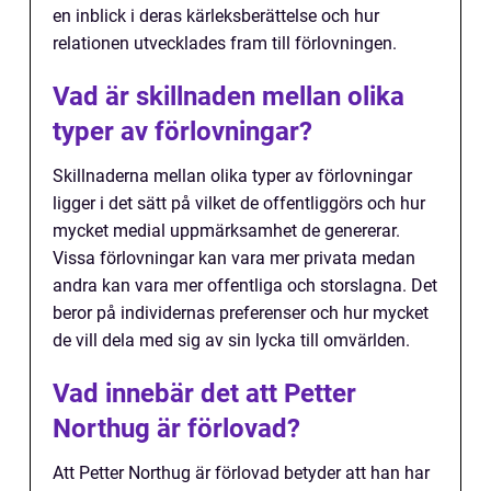
en inblick i deras kärleksberättelse och hur
relationen utvecklades fram till förlovningen.
Vad är skillnaden mellan olika
typer av förlovningar?
Skillnaderna mellan olika typer av förlovningar
ligger i det sätt på vilket de offentliggörs och hur
mycket medial uppmärksamhet de genererar.
Vissa förlovningar kan vara mer privata medan
andra kan vara mer offentliga och storslagna. Det
beror på individernas preferenser och hur mycket
de vill dela med sig av sin lycka till omvärlden.
Vad innebär det att Petter
Northug är förlovad?
Att Petter Northug är förlovad betyder att han har