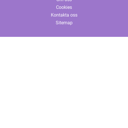
Cookies
Kontakta oss
Sitemap