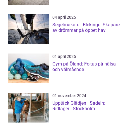
04 april 2025
Segelmakare i Blekinge: Skapare
av drömmar på öppet hav
01 april 2025
Gym på Öland: Fokus på hälsa
och välmående
01 november 2024
Upptäck Glädjen i Sadeln:
Ridläger i Stockholm