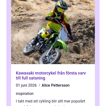
Kawasaki motorcykel från första varv
till full satsning
01 juni 2026
Alice Pettersson
inspiration
I takt med att cykling blir allt mer populärt