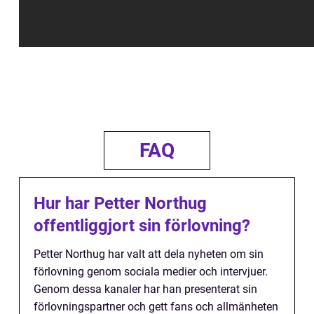
FAQ
Hur har Petter Northug
offentliggjort sin förlovning?
Petter Northug har valt att dela nyheten om sin
förlovning genom sociala medier och intervjuer.
Genom dessa kanaler har han presenterat sin
förlovningspartner och gett fans och allmänheten