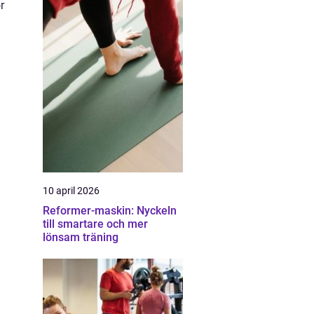
r
10 april 2026
Reformer-maskin: Nyckeln
till smartare och mer
lönsam träning