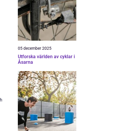
05 december 2025
Utforska världen av cyklar i
Åsarna
ch