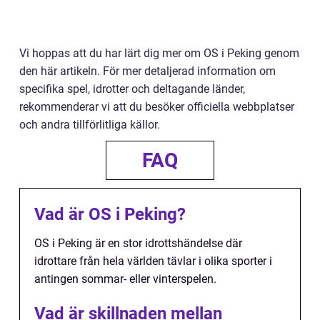
Vi hoppas att du har lärt dig mer om OS i Peking genom
den här artikeln. För mer detaljerad information om
specifika spel, idrotter och deltagande länder,
rekommenderar vi att du besöker officiella webbplatser
och andra tillförlitliga källor.
FAQ
Vad är OS i Peking?
OS i Peking är en stor idrottshändelse där
idrottare från hela världen tävlar i olika sporter i
antingen sommar- eller vinterspelen.
Vad är skillnaden mellan