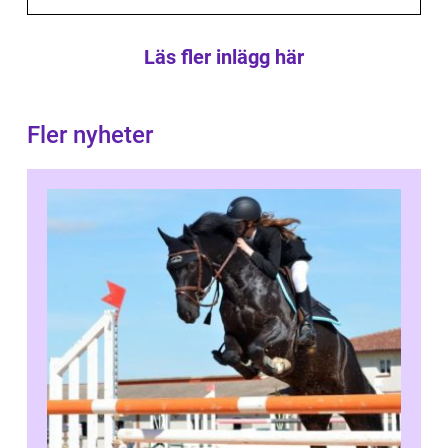
Läs fler inlägg här
Fler nyheter