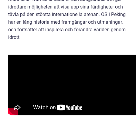
idrottare möjligheten att visa upp sina färdigheter och
tävla på den största internationella arenan. OS i Peking
har en lång historia med framgångar och utmaningar,
och fortsätter att inspirera och förändra världen genom
idrott.