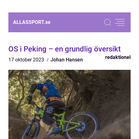
ALLASSPORT.
se
OS i Peking – en grundlig översikt
redaktionel
17 oktober 2023
Johan Hansen