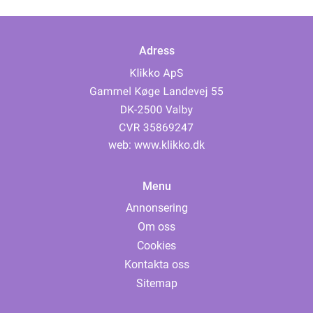
Adress
web:
www.klikko.dk
Menu
Annonsering
Om oss
Cookies
Kontakta oss
Sitemap