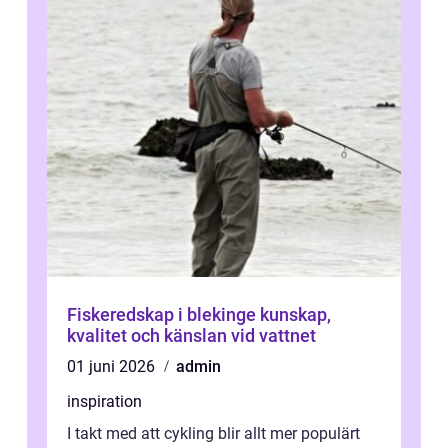
Fiskeredskap i blekinge kunskap,
kvalitet och känslan vid vattnet
01 juni 2026
admin
inspiration
I takt med att cykling blir allt mer populärt