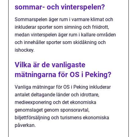
sommar- och vinterspelen?
Sommarspelen äger rum i varmare klimat och
inkluderar sporter som simning och friidrott,
medan vinterspelen äger rum i kallare områden
och innehåller sporter som skidåkning och
ishockey.
Vilka är de vanligaste
mätningarna för OS i Peking?
Vanliga mätningar för OS i Peking inkluderar
antalet deltagande länder och idrottare,
medieexponering och det ekonomiska
genomslaget genom sponsoravtal,
biljettförsäljning och turismens ekonomiska
påverkan.