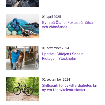
01 april 2025
Gym på Öland: Fokus på hälsa
och välmående
01 november 2024
Upptäck Glädjen i Sadeln:
Ridläger i Stockholm
02 september 2024
Skillspark för cykelfärdigheter: En
ny era för cykelentusiaster