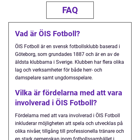
FAQ
Vad är ÖIS Fotboll?
ÖIS Fotboll är en svensk fotbollsklubb baserad i
Göteborg, som grundades 1887 och är en av de
äldsta klubbarna i Sverige. Klubben har flera olika
lag och verksamheter för både herr- och
damspelare samt ungdomsspelare.
Vilka är fördelarna med att vara
involverad i ÖIS Fotboll?
Fördelarna med att vara involverad i ÖIS Fotboll
inkluderar möjligheten att spela och utvecklas på
olika nivåer, tillgång till professionella tränare och
en stark gemenskap inom fotbollssamhället i