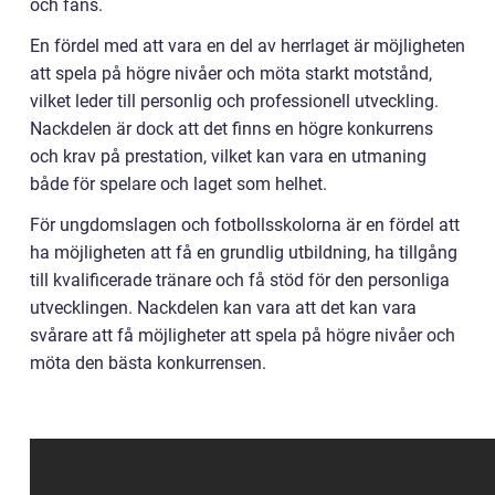
och fans.
En fördel med att vara en del av herrlaget är möjligheten
att spela på högre nivåer och möta starkt motstånd,
vilket leder till personlig och professionell utveckling.
Nackdelen är dock att det finns en högre konkurrens
och krav på prestation, vilket kan vara en utmaning
både för spelare och laget som helhet.
För ungdomslagen och fotbollsskolorna är en fördel att
ha möjligheten att få en grundlig utbildning, ha tillgång
till kvalificerade tränare och få stöd för den personliga
utvecklingen. Nackdelen kan vara att det kan vara
svårare att få möjligheter att spela på högre nivåer och
möta den bästa konkurrensen.