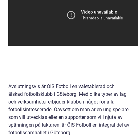
Avslutningsvis är ÖIS Fotboll en väletablerad och
älskad fotbollsklubb i Göteborg. Med olika typer av lag
och verksamheter erbjuder klubben något för alla
fotbollsintresserade. Oavsett om man är en ung spelare
som vill utvecklas eller en supporter som vill njuta av
spänningen på läktaren, är ÖIS Fotboll en integral del av
fotbollssamhället i Göteborg.