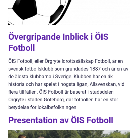
Övergripande Inblick i ÖIS
Fotboll
ÖIS Fotboll, eller Örgryte Idrottssällskap Fotboll, är en
svensk fotbollsklubb som grundades 1887 och är en av
de äldsta klubbarna i Sverige. Klubben har en rik
historia och har spelat i högsta ligan, Allsvenskan, vid
flera tillfällen. ÖIS Fotboll är baserat i stadsdelen
Örgryte i staden Göteborg, där fotbollen har en stor
betydelse för lokalbefolkningen.
Presentation av ÖIS Fotboll