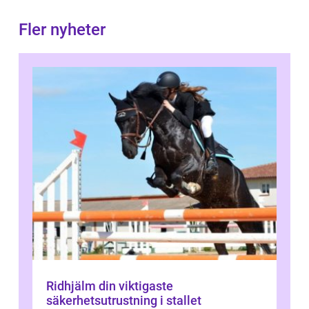
Fler nyheter
Ridhjälm din viktigaste
säkerhetsutrustning i stallet