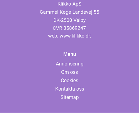
web:
www.klikko.dk
Menu
Annonsering
Om oss
Cookies
Kontakta oss
Sitemap