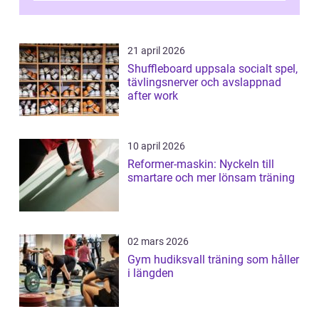
21 april 2026
Shuffleboard uppsala socialt spel,
tävlingsnerver och avslappnad
after work
10 april 2026
Reformer-maskin: Nyckeln till
smartare och mer lönsam träning
02 mars 2026
Gym hudiksvall träning som håller
i längden