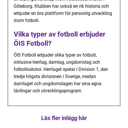
Göteborg. Klubben har också en rik historia och
erbjuder en bra plattform för personlig utveckling
inom fotboll.
Vilka typer av fotboll erbjuder
ÖIS Fotboll?
ÖIS Fotboll erbjuder olika typer av fotboll,
inklusive herrlag, damlag, ungdomslag och
fotbollsskolor. Herrlaget spelar i Division 1, den
tredje högsta divisionen i Sverige, medan
damlaget och ungdomslagen har sina egna
tävlingar och utvecklingsprogram.
Läs fler inlägg här