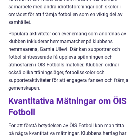
samarbete med andra idrottsföreningar och skolor i
området för att främja fotbollen som en viktig del av
samhället.
Populära aktiviteter och evenemang som anordnas av
klubben inkluderar hemmamatcher på klubbens
hemmaarena, Gamla Ullevi. Där kan supportrar och
fotbollsintresserade få uppleva spänningen och
atmosfären i ÖIS Fotbolls matcher. Klubben ordnar
också olika träningsläger, fotbollsskolor och
supporteraktiviteter för att engagera fansen och främja
gemenskapen.
Kvantitativa Mätningar om ÖIS
Fotboll
För att förstå betydelsen av ÖIS Fotboll kan man titta
på några kvantitativa mätningar. Klubbens herrlag har