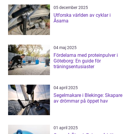
05 december 2025
Utforska världen av cyklar i
Åsarna
04 maj 2025
Fördelarna med proteinpulver i
Göteborg: En guide för
träningsentusiaster
04 april 2025
Segelmakare i Blekinge: Skapare
av drömmar på öppet hav
01 april 2025