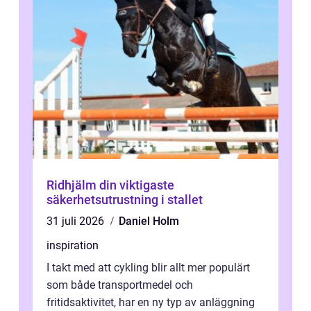
Ridhjälm din viktigaste
säkerhetsutrustning i stallet
31 juli 2026
Daniel Holm
inspiration
I takt med att cykling blir allt mer populärt
som både transportmedel och
fritidsaktivitet, har en ny typ av anläggning