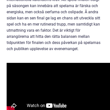
på säsongen kan innebära att spelarna är färska och
energiska, men också oerfarna och oslipade. Å andra
sidan kan en sen final ge lag en chans att utveckla sitt
spel och ha en mer rutinerad trupp, men samtidigt kan
utmattning vara en faktor. Det är viktigt för
arrangörerna att hitta den rätta balansen mellan
tidpunkten för finalen och dess påverkan på spelarnas
och publiken upplevelse av evenemanget.