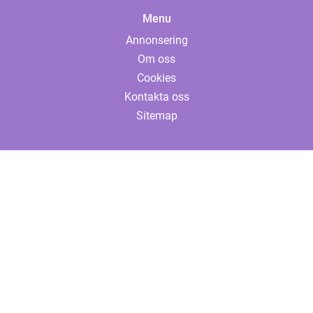
Menu
Annonsering
Om oss
Cookies
Kontakta oss
Sitemap