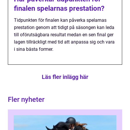
finalen spelarnas prestation?
Tidpunkten för finalen kan påverka spelarnas
prestation genom att tidigt på säsongen kan leda
till oförutsägbara resultat medan en sen final ger
lagen tillräckligt med tid att anpassa sig och vara
i sina bästa former.
Läs fler inlägg här
Fler nyheter