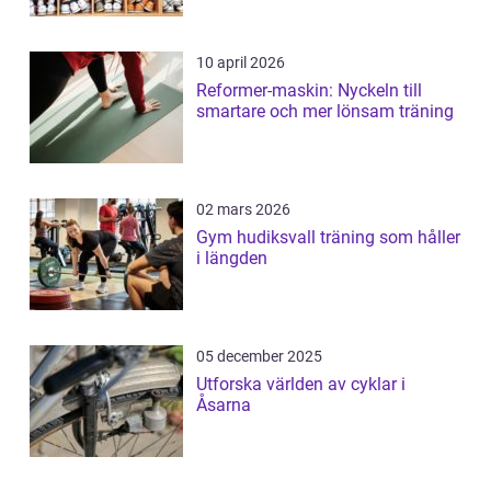
10 april 2026
Reformer-maskin: Nyckeln till
smartare och mer lönsam träning
02 mars 2026
Gym hudiksvall träning som håller
i längden
05 december 2025
Utforska världen av cyklar i
Åsarna