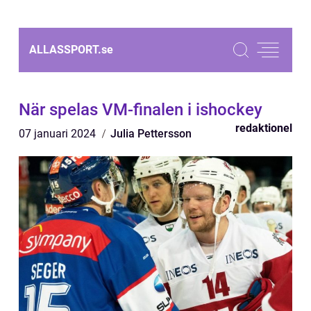
ALLASSPORT.
se
När spelas VM-finalen i ishockey
redaktionel
07 januari 2024
Julia Pettersson