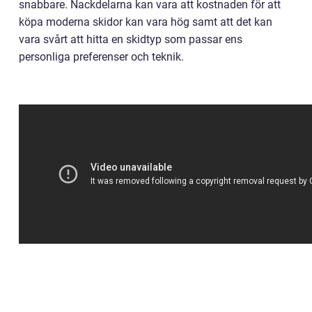
snabbare. Nackdelarna kan vara att kostnaden för att
köpa moderna skidor kan vara hög samt att det kan
vara svårt att hitta en skidtyp som passar ens
personliga preferenser och teknik.