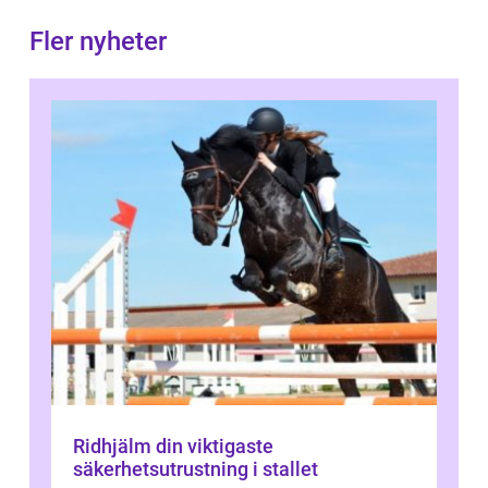
Fler nyheter
Ridhjälm din viktigaste
säkerhetsutrustning i stallet