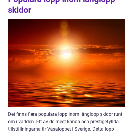
skidor
Det finns flera populära lopp inom långlopp skidor runt
om i världen. Ett av de mest kända och prestigefyllda
tillställningarna är Vasaloppet i Sverige. Detta lopp