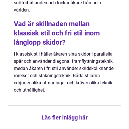
snöförhållanden och lockar åkare från hela
världen.
Vad är skillnaden mellan
klassisk stil och fri stil inom
långlopp skidor?
I klassisk stil håller åkaren sina skidor i parallella
spår och använder diagonal framflyttningsteknik,
medan åkaren i fri stil använder skridskoliknande
rörelser och stakningsteknik. Båda stilarna
erbjuder olika utmaningar och kräver olika teknik
och uthållighet.
Läs fler inlägg här