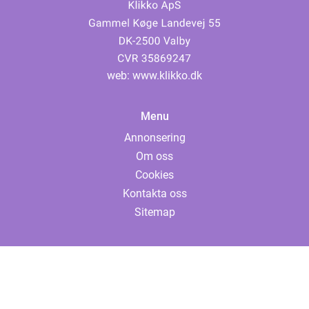
web:
www.klikko.dk
Menu
Annonsering
Om oss
Cookies
Kontakta oss
Sitemap