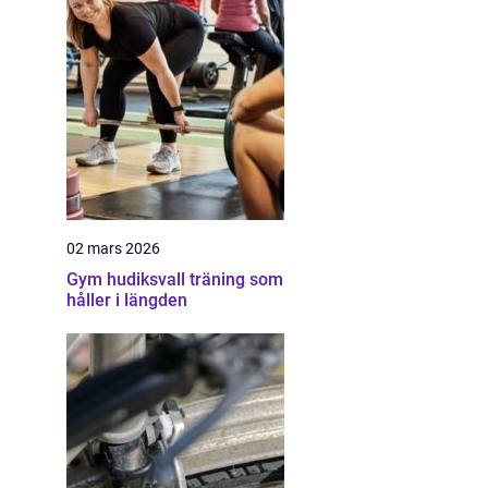
02 mars 2026
Gym hudiksvall träning som
håller i längden