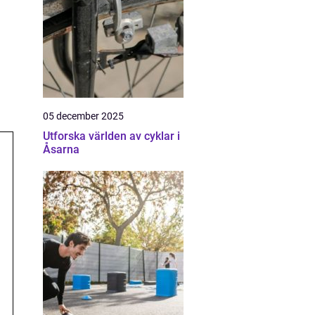
05 december 2025
Utforska världen av cyklar i
Åsarna