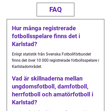
FAQ
Hur många registrerade
fotbollsspelare finns det i
Karlstad?
Enligt statistik från Svenska Fotbollförbundet
finns det över 10 000 registrerade fotbollsspelare i
Karlstadområdet.
Vad är skillnaderna mellan
ungdomsfotboll, damfotboll,
herrfotboll och amatörfotboll i
Karlstad?