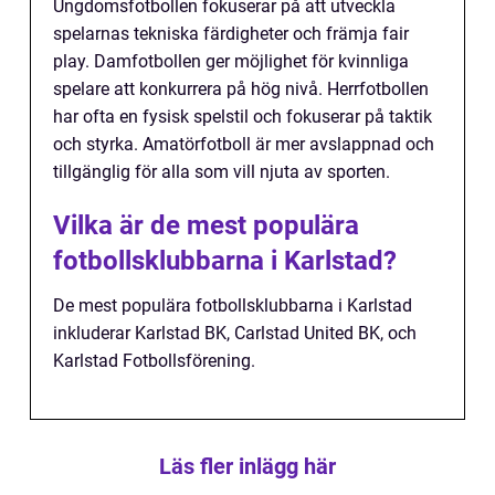
Ungdomsfotbollen fokuserar på att utveckla
spelarnas tekniska färdigheter och främja fair
play. Damfotbollen ger möjlighet för kvinnliga
spelare att konkurrera på hög nivå. Herrfotbollen
har ofta en fysisk spelstil och fokuserar på taktik
och styrka. Amatörfotboll är mer avslappnad och
tillgänglig för alla som vill njuta av sporten.
Vilka är de mest populära
fotbollsklubbarna i Karlstad?
De mest populära fotbollsklubbarna i Karlstad
inkluderar Karlstad BK, Carlstad United BK, och
Karlstad Fotbollsförening.
Läs fler inlägg här