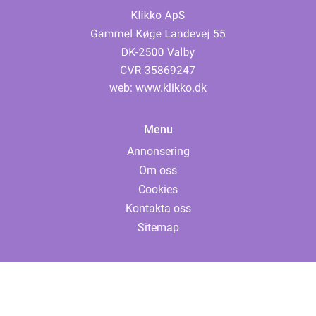
web:
www.klikko.dk
Menu
Annonsering
Om oss
Cookies
Kontakta oss
Sitemap