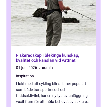
Fiskeredskap i blekinge kunskap,
kvalitet och känslan vid vattnet
01 juni 2026
admin
inspiration
I takt med att cykling blir allt mer populärt
som både transportmedel och
fritidsaktivitet, har en ny typ av anläggning
vuxit fram för att möta behovet av säkra och