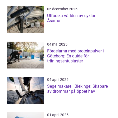
05 december 2025
Utforska världen av cyklar i
Åsarna
04 maj 2025
Fördelarna med proteinpulver i
Göteborg: En guide för
träningsentusiaster
04 april 2025
Segelmakare i Blekinge: Skapare
av drömmar på öppet hav
01 april 2025