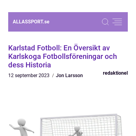
ALLASSPORT.
se
Karlstad Fotboll: En Översikt av
Karlskoga Fotbollsföreningar och
dess Historia
redaktionel
12 september 2023
Jon Larsson