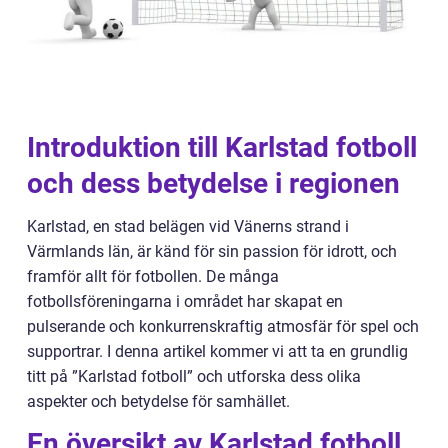
Introduktion till Karlstad fotboll
och dess betydelse i regionen
Karlstad, en stad belägen vid Vänerns strand i
Värmlands län, är känd för sin passion för idrott, och
framför allt för fotbollen. De många
fotbollsföreningarna i området har skapat en
pulserande och konkurrenskraftig atmosfär för spel och
supportrar. I denna artikel kommer vi att ta en grundlig
titt på ”Karlstad fotboll” och utforska dess olika
aspekter och betydelse för samhället.
En översikt av Karlstad fotboll