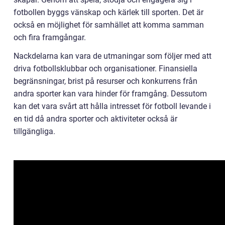
fotbollen byggs vänskap och kärlek till sporten. Det är
också en möjlighet för samhället att komma samman
och fira framgångar.
Nackdelarna kan vara de utmaningar som följer med att
driva fotbollsklubbar och organisationer. Finansiella
begränsningar, brist på resurser och konkurrens från
andra sporter kan vara hinder för framgång. Dessutom
kan det vara svårt att hålla intresset för fotboll levande i
en tid då andra sporter och aktiviteter också är
tillgängliga.