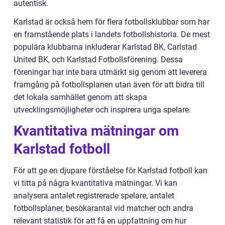
autentisk.
Karlstad är också hem för flera fotbollsklubbar som har
en framstående plats i landets fotbollshistoria. De mest
populära klubbarna inkluderar Karlstad BK, Carlstad
United BK, och Karlstad Fotbollsförening. Dessa
föreningar har inte bara utmärkt sig genom att leverera
framgång på fotbollsplanen utan även för att bidra till
det lokala samhället genom att skapa
utvecklingsmöjligheter och inspirera unga spelare.
Kvantitativa mätningar om
Karlstad fotboll
För att ge en djupare förståelse för Karlstad fotboll kan
vi titta på några kvantitativa mätningar. Vi kan
analysera antalet registrerade spelare, antalet
fotbollsplaner, besökarantal vid matcher och andra
relevant statistik för att få en uppfattning om hur