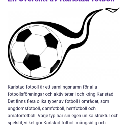
Karlstad fotboll är ett samlingsnamn för alla
fotbollsföreningar och aktiviteter i och kring Karlstad.
Det finns flera olika typer av fotboll i området, som
ungdomsfotboll, damfotboll, herrfotboll och
amatörfotboll. Varje typ har sin egen unika struktur och
spelstil, vilket gör Karlstad fotboll mångsidig och