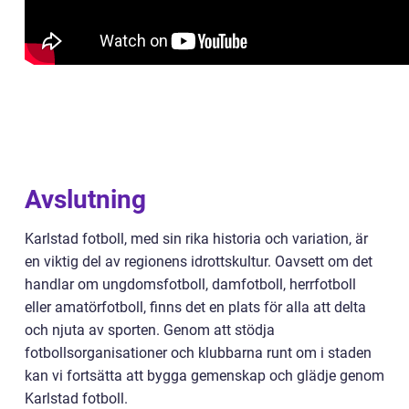
Avslutning
Karlstad fotboll, med sin rika historia och variation, är
en viktig del av regionens idrottskultur. Oavsett om det
handlar om ungdomsfotboll, damfotboll, herrfotboll
eller amatörfotboll, finns det en plats för alla att delta
och njuta av sporten. Genom att stödja
fotbollsorganisationer och klubbarna runt om i staden
kan vi fortsätta att bygga gemenskap och glädje genom
Karlstad fotboll.