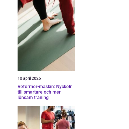
10 april 2026
Reformer-maskin: Nyckeln
till smartare och mer
lönsam träning