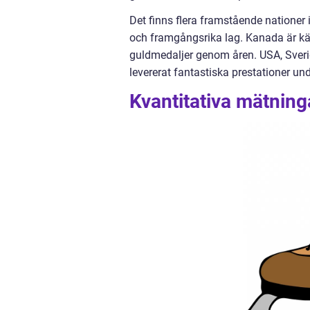
Det finns flera framstående nationer
och framgångsrika lag. Kanada är kä
guldmedaljer genom åren. USA, Sveri
levererat fantastiska prestationer und
Kvantitativa mätnin