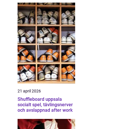
21 april 2026
Shuffleboard uppsala
socialt spel, tävlingsnerver
och avslappnad after work