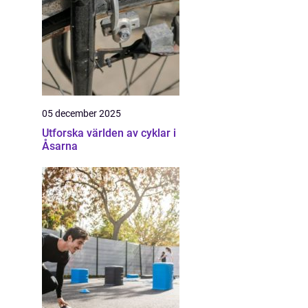
05 december 2025
Utforska världen av cyklar i
Åsarna