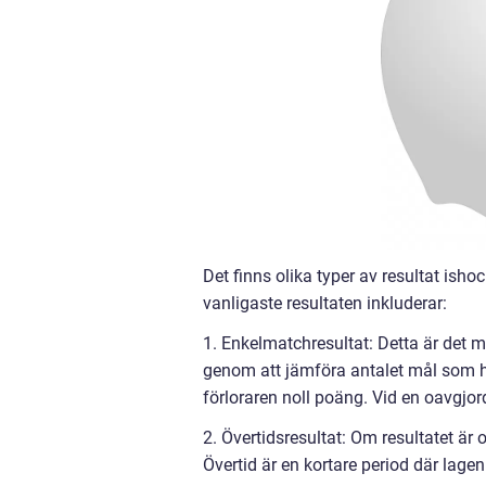
Det finns olika typer av resultat i
vanligaste resultaten inkluderar:
1. Enkelmatchresultat: Detta är det 
genom att jämföra antalet mål som ha
förloraren noll poäng. Vid en oavgjo
2. Övertidsresultat: Om resultatet är 
Övertid är en kortare period där lagen 