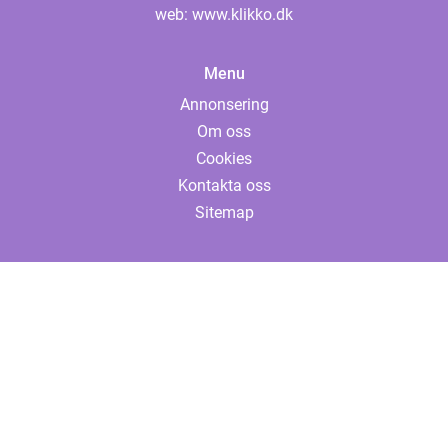
web:
www.klikko.dk
Menu
Annonsering
Om oss
Cookies
Kontakta oss
Sitemap