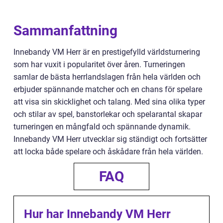
Sammanfattning
Innebandy VM Herr är en prestigefylld världsturnering
som har vuxit i popularitet över åren. Turneringen
samlar de bästa herrlandslagen från hela världen och
erbjuder spännande matcher och en chans för spelare
att visa sin skicklighet och talang. Med sina olika typer
och stilar av spel, banstorlekar och spelarantal skapar
turneringen en mångfald och spännande dynamik.
Innebandy VM Herr utvecklar sig ständigt och fortsätter
att locka både spelare och åskådare från hela världen.
FAQ
Hur har Innebandy VM Herr