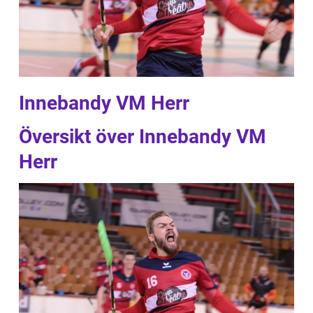
Innebandy VM Herr
Översikt över Innebandy VM
Herr