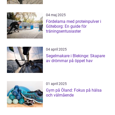
04 maj 2025
Fördelarna med proteinpulver i
Göteborg: En guide för
träningsentusiaster
04 april 2025
Segelmakare i Blekinge: Skapare
av drömmar på öppet hav
01 april 2025
Gym på Öland: Fokus på hälsa
och välmående