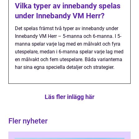
Vilka typer av innebandy spelas
under Innebandy VM Herr?
Det spelas främst två typer av innebandy under
Innebandy VM Herr – 5-manna och 6-manna. I 5-
manna spelar varje lag med en målvakt och fyra
utespelare, medan i 6-manna spelar varje lag med
en målvakt och fem utespelare. Båda varianterna
har sina egna speciella detaljer och strategier.
Läs fler inlägg här
Fler nyheter