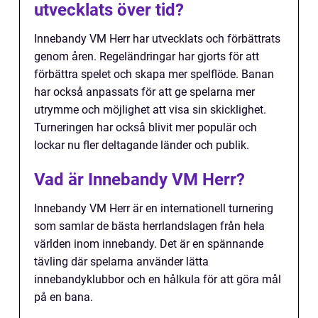
utvecklats över tid?
Innebandy VM Herr har utvecklats och förbättrats
genom åren. Regeländringar har gjorts för att
förbättra spelet och skapa mer spelflöde. Banan
har också anpassats för att ge spelarna mer
utrymme och möjlighet att visa sin skicklighet.
Turneringen har också blivit mer populär och
lockar nu fler deltagande länder och publik.
Vad är Innebandy VM Herr?
Innebandy VM Herr är en internationell turnering
som samlar de bästa herrlandslagen från hela
världen inom innebandy. Det är en spännande
tävling där spelarna använder lätta
innebandyklubbor och en hålkula för att göra mål
på en bana.