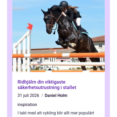
Ridhjälm din viktigaste
säkerhetsutrustning i stallet
31 juli 2026
Daniel Holm
inspiration
I takt med att cykling blir allt mer populärt