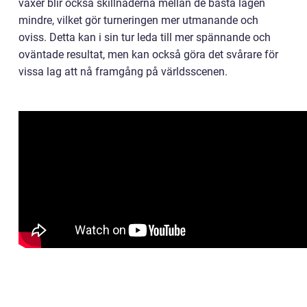
växer blir också skillnaderna mellan de bästa lagen
mindre, vilket gör turneringen mer utmanande och
oviss. Detta kan i sin tur leda till mer spännande och
oväntade resultat, men kan också göra det svårare för
vissa lag att nå framgång på världsscenen.