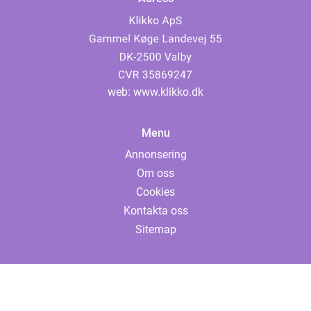
web:
www.klikko.dk
Menu
Annonsering
Om oss
Cookies
Kontakta oss
Sitemap