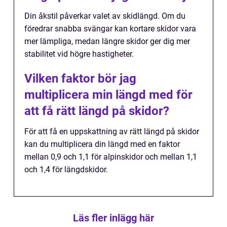
Din åkstil påverkar valet av skidlängd. Om du
föredrar snabba svängar kan kortare skidor vara
mer lämpliga, medan längre skidor ger dig mer
stabilitet vid högre hastigheter.
Vilken faktor bör jag
multiplicera min längd med för
att få rätt längd på skidor?
För att få en uppskattning av rätt längd på skidor
kan du multiplicera din längd med en faktor
mellan 0,9 och 1,1 för alpinskidor och mellan 1,1
och 1,4 för längdskidor.
Läs fler inlägg här