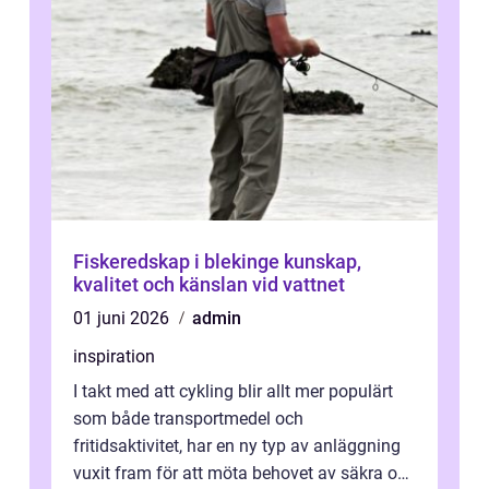
Fiskeredskap i blekinge kunskap,
kvalitet och känslan vid vattnet
01 juni 2026
admin
inspiration
I takt med att cykling blir allt mer populärt
som både transportmedel och
fritidsaktivitet, har en ny typ av anläggning
vuxit fram för att möta behovet av säkra och