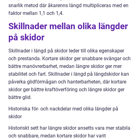
snarlik metod där åkarenns längd multipliceras med en
faktor mellan 1,1 och 1,4.
Skillnader mellan olika längder
på skidor
Skillnader i längd på skidor leder till olika egenskaper
och prestanda. Kortare skidor ger snabbare svängar och
bättre manövrerbarhet, medan längre skidor ger mer
stabilitet och fart. Skillnader i längd på längdskidor kan
påverka glidförmågan och hanterbarheten, där kortare
skidor ger bättre kraftöverföring och längre skidor ger
bättre glid.
Historiska för- och nackdelar med olika längder på
skidor
Historiskt sett har längre skidor ansetts vara mer stabila
och snabbare, medan kortare skidor har varit