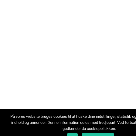
På vores website bruges cookies til at huske dine indstillinger, statistik o
indhold og annoncer. Denne information deles med tredjepart. Ved fortsa
godkender du cookiepolitikken.