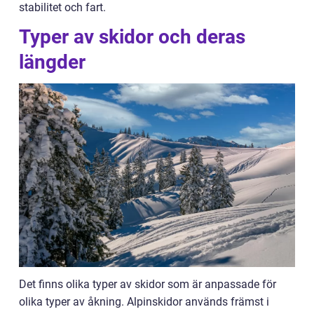
stabilitet och fart.
Typer av skidor och deras
längder
Det finns olika typer av skidor som är anpassade för
olika typer av åkning. Alpinskidor används främst i