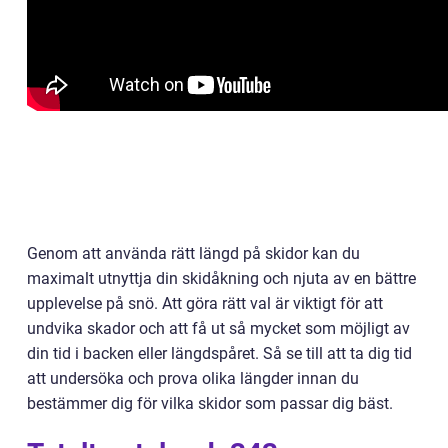
Genom att använda rätt längd på skidor kan du
maximalt utnyttja din skidåkning och njuta av en bättre
upplevelse på snö. Att göra rätt val är viktigt för att
undvika skador och att få ut så mycket som möjligt av
din tid i backen eller längdspåret. Så se till att ta dig tid
att undersöka och prova olika längder innan du
bestämmer dig för vilka skidor som passar dig bäst.