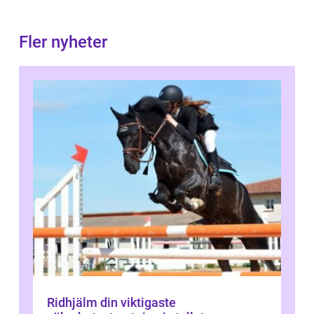
Fler nyheter
Ridhjälm din viktigaste