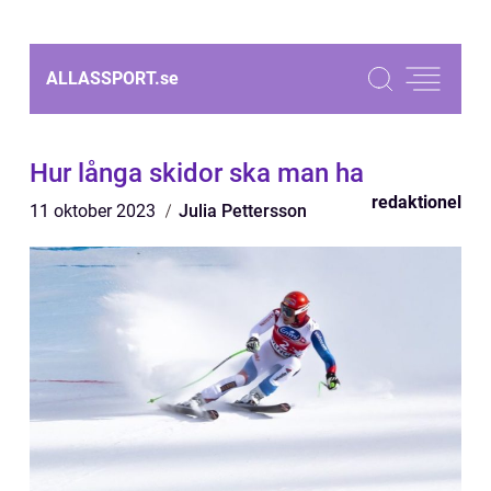
ALLASSPORT.
se
Hur långa skidor ska man ha
redaktionel
11 oktober 2023
Julia Pettersson