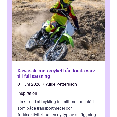
Kawasaki motorcykel från första varv
till full satsning
01 juni 2026
Alice Pettersson
inspiration
I takt med att cykling blir allt mer populärt
som både transportmedel och
fritidsaktivitet, har en ny typ av anläggning