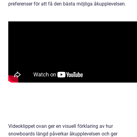
preferenser för att få den bästa möjliga åkupplevelsen.
Videoklippet ovan ger en visuell förklaring av hur
snowboards längd påverkar åkupplevelsen och ger