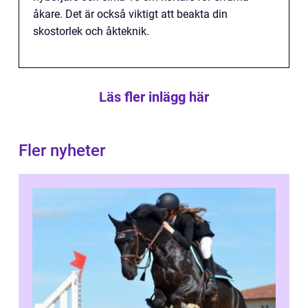
åkare. Det är också viktigt att beakta din
skostorlek och åkteknik.
Läs fler inlägg här
Fler nyheter