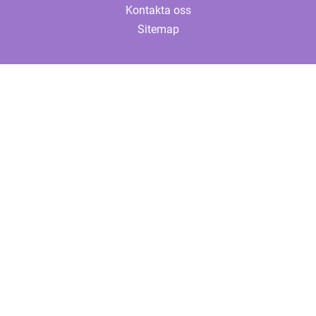
Kontakta oss
Sitemap