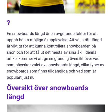
?
En snowboards längd är en avgörande faktor för att
uppnå bästa möjliga åkupplevelse. Att välja rätt längd
är viktigt för att kunna kontrollera snowboarden på
snön och för att få ut det mesta av sina åk. I denna
artikel kommer vi att ge en grundlig översikt över vad
som påverkar valet av snowboards längd, vilka typer av
snowboards som finns tillgängliga och vad som är
populärt just nu.
Översikt över snowboards
längd