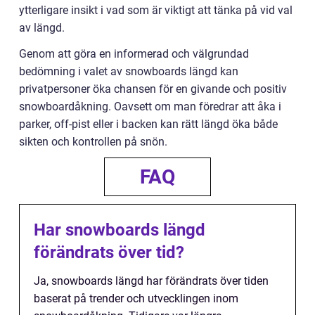
ytterligare insikt i vad som är viktigt att tänka på vid val
av längd.
Genom att göra en informerad och välgrundad
bedömning i valet av snowboards längd kan
privatpersoner öka chansen för en givande och positiv
snowboardåkning. Oavsett om man föredrar att åka i
parker, off-pist eller i backen kan rätt längd öka både
sikten och kontrollen på snön.
FAQ
Har snowboards längd
förändrats över tid?
Ja, snowboards längd har förändrats över tiden
baserat på trender och utvecklingen inom