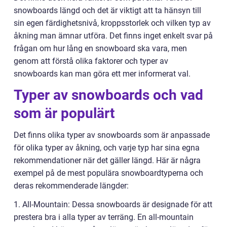
snowboards längd och det är viktigt att ta hänsyn till
sin egen färdighetsnivå, kroppsstorlek och vilken typ av
åkning man ämnar utföra. Det finns inget enkelt svar på
frågan om hur lång en snowboard ska vara, men
genom att förstå olika faktorer och typer av
snowboards kan man göra ett mer informerat val.
Typer av snowboards och vad
som är populärt
Det finns olika typer av snowboards som är anpassade
för olika typer av åkning, och varje typ har sina egna
rekommendationer när det gäller längd. Här är några
exempel på de mest populära snowboardtyperna och
deras rekommenderade längder:
1. All-Mountain: Dessa snowboards är designade för att
prestera bra i alla typer av terräng. En all-mountain