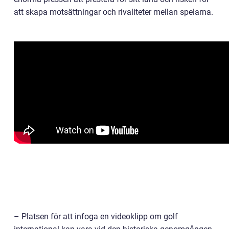
att skapa motsättningar och rivaliteter mellan spelarna.
– Platsen för att infoga en videoklipp om golf