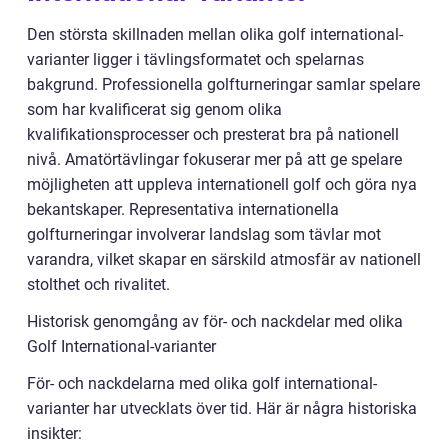
Den största skillnaden mellan olika golf international-
varianter ligger i tävlingsformatet och spelarnas
bakgrund. Professionella golfturneringar samlar spelare
som har kvalificerat sig genom olika
kvalifikationsprocesser och presterat bra på nationell
nivå. Amatörtävlingar fokuserar mer på att ge spelare
möjligheten att uppleva internationell golf och göra nya
bekantskaper. Representativa internationella
golfturneringar involverar landslag som tävlar mot
varandra, vilket skapar en särskild atmosfär av nationell
stolthet och rivalitet.
Historisk genomgång av för- och nackdelar med olika
Golf International-varianter
För- och nackdelarna med olika golf international-
varianter har utvecklats över tid. Här är några historiska
insikter: