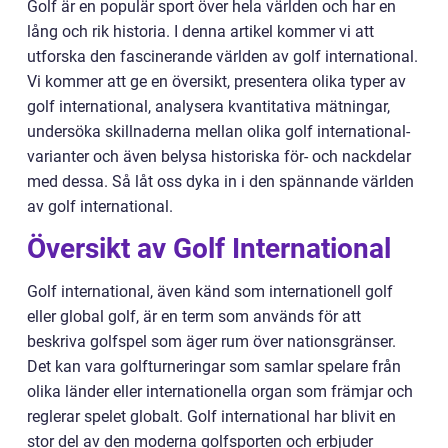
Golf är en populär sport över hela världen och har en
lång och rik historia. I denna artikel kommer vi att
utforska den fascinerande världen av golf international.
Vi kommer att ge en översikt, presentera olika typer av
golf international, analysera kvantitativa mätningar,
undersöka skillnaderna mellan olika golf international-
varianter och även belysa historiska för- och nackdelar
med dessa. Så låt oss dyka in i den spännande världen
av golf international.
Översikt av Golf International
Golf international, även känd som internationell golf
eller global golf, är en term som används för att
beskriva golfspel som äger rum över nationsgränser.
Det kan vara golfturneringar som samlar spelare från
olika länder eller internationella organ som främjar och
reglerar spelet globalt. Golf international har blivit en
stor del av den moderna golfsporten och erbjuder