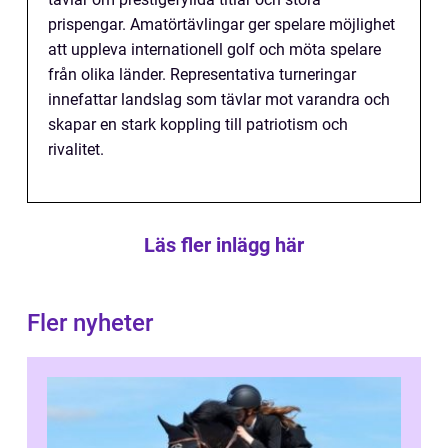
prispengar. Amatörtävlingar ger spelare möjlighet
att uppleva internationell golf och möta spelare
från olika länder. Representativa turneringar
innefattar landslag som tävlar mot varandra och
skapar en stark koppling till patriotism och
rivalitet.
Läs fler inlägg här
Fler nyheter