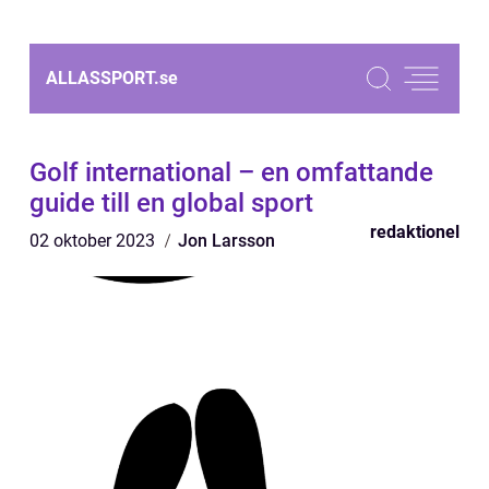
ALLASSPORT.
se
Golf international – en omfattande
guide till en global sport
redaktionel
02 oktober 2023
Jon Larsson