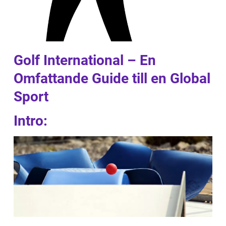
Golf International – En
Omfattande Guide till en Global
Sport
Intro: