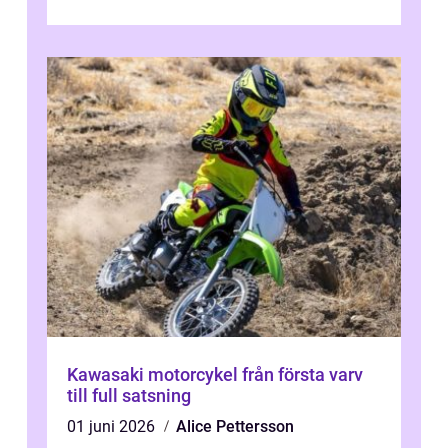
utma...
Kawasaki motorcykel från första varv
till full satsning
01 juni 2026
Alice Pettersson