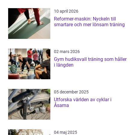
10 april 2026
Reformer-maskin: Nyckeln till
smartare och mer lönsam träning
02 mars 2026
Gym hudiksvall träning som håller
i längden
05 december 2025
Utforska världen av cyklar i
Åsarna
04 maj 2025