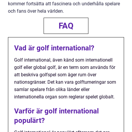
kommer fortsätta att fascinera och underhålla spelare
och fans över hela världen.
FAQ
Vad är golf international?
Golf international, även känd som internationell
golf eller global golf, är en term som används för
att beskriva golfspel som äger rum över
nationsgränser. Det kan vara golfturneringar som
samlar spelare från olika länder eller
internationella organ som reglerar spelet globalt.
Varför är golf international
populärt?