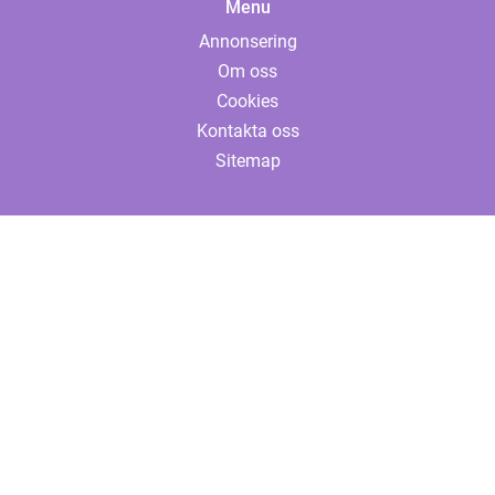
Menu
Annonsering
Om oss
Cookies
Kontakta oss
Sitemap