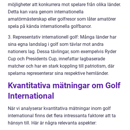
möjligheter att konkurrera mot spelare från olika länder.
Detta kan vara genom internationella
amatörmästerskap eller golfresor som låter amatörer
spela på kända internationella golfbanor.
3. Representativ internationell golf: Många länder har
sina egna landslag i golf som tävlar mot andra
nationers lag. Dessa tävlingar, som exempelvis Ryder
Cup och Presidents Cup, innefattar lagbaserade
matcher och har en stark koppling till patriotism, där
spelarna representerar sina respektive hemländer.
Kvantitativa mätningar om Golf
International
När vi analyserar kvantitativa mätningar inom golf
international finns det flera intressanta faktorer att ta
hänsyn till. Här är några relevanta aspekter: