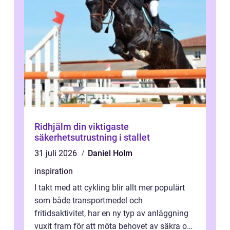
Ridhjälm din viktigaste
säkerhetsutrustning i stallet
31 juli 2026
Daniel Holm
inspiration
I takt med att cykling blir allt mer populärt
som både transportmedel och
fritidsaktivitet, har en ny typ av anläggning
vuxit fram för att möta behovet av säkra och