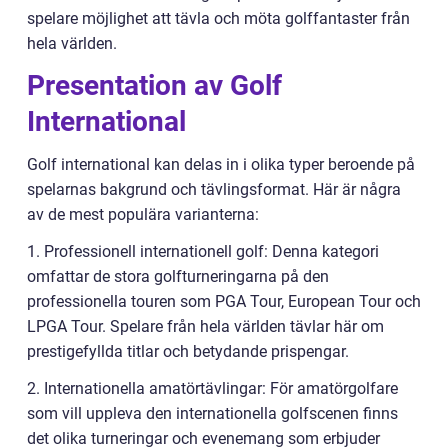
spelare möjlighet att tävla och möta golffantaster från
hela världen.
Presentation av Golf
International
Golf international kan delas in i olika typer beroende på
spelarnas bakgrund och tävlingsformat. Här är några
av de mest populära varianterna:
1. Professionell internationell golf: Denna kategori
omfattar de stora golfturneringarna på den
professionella touren som PGA Tour, European Tour och
LPGA Tour. Spelare från hela världen tävlar här om
prestigefyllda titlar och betydande prispengar.
2. Internationella amatörtävlingar: För amatörgolfare
som vill uppleva den internationella golfscenen finns
det olika turneringar och evenemang som erbjuder