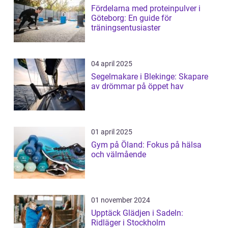
Fördelarna med proteinpulver i
Göteborg: En guide för
träningsentusiaster
04 april 2025
Segelmakare i Blekinge: Skapare
av drömmar på öppet hav
01 april 2025
Gym på Öland: Fokus på hälsa
och välmående
01 november 2024
Upptäck Glädjen i Sadeln:
Ridläger i Stockholm