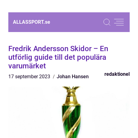
ALLASSPORT.
se
Fredrik Andersson Skidor – En
utförlig guide till det populära
varumärket
redaktionel
17 september 2023
Johan Hansen