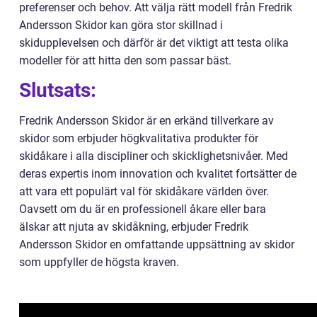
preferenser och behov. Att välja rätt modell från Fredrik
Andersson Skidor kan göra stor skillnad i
skidupplevelsen och därför är det viktigt att testa olika
modeller för att hitta den som passar bäst.
Slutsats:
Fredrik Andersson Skidor är en erkänd tillverkare av
skidor som erbjuder högkvalitativa produkter för
skidåkare i alla discipliner och skicklighetsnivåer. Med
deras expertis inom innovation och kvalitet fortsätter de
att vara ett populärt val för skidåkare världen över.
Oavsett om du är en professionell åkare eller bara
älskar att njuta av skidåkning, erbjuder Fredrik
Andersson Skidor en omfattande uppsättning av skidor
som uppfyller de högsta kraven.