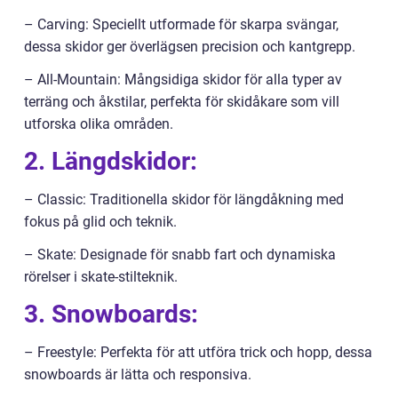
– Carving: Speciellt utformade för skarpa svängar,
dessa skidor ger överlägsen precision och kantgrepp.
– All-Mountain: Mångsidiga skidor för alla typer av
terräng och åkstilar, perfekta för skidåkare som vill
utforska olika områden.
2. Längdskidor:
– Classic: Traditionella skidor för längdåkning med
fokus på glid och teknik.
– Skate: Designade för snabb fart och dynamiska
rörelser i skate-stilteknik.
3. Snowboards:
– Freestyle: Perfekta för att utföra trick och hopp, dessa
snowboards är lätta och responsiva.