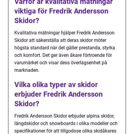
Varför är kvalitativa mätningar
viktiga för Fredrik Andersson
Skidor?
Kvalitativa mätningar hjälper Fredrik Andersson
Skidor att säkerställa att deras skidor möter
högsta standard när det gäller prestanda, styrka
och komfort. Det ger även åkare förtroende för
varumärket och visar dess överlägsenhet på
marknaden.
Vilka olika typer av skidor
erbjuder Fredrik Andersson
Skidor?
Fredrik Andersson Skidor erbjuder alpina skidor,
längdskidor och snowboards i olika modeller och
specifikationer för att tillgodose olika skidåkares