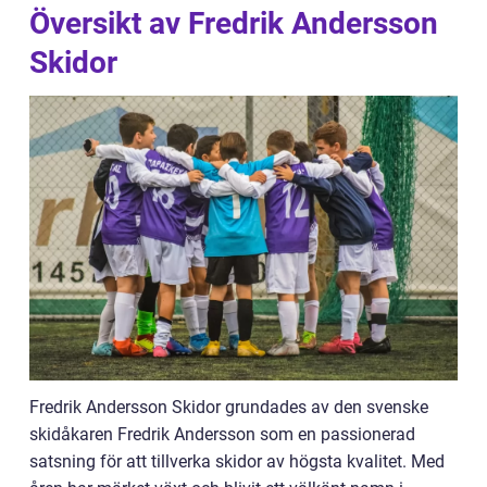
Översikt av Fredrik Andersson
Skidor
Fredrik Andersson Skidor grundades av den svenske
skidåkaren Fredrik Andersson som en passionerad
satsning för att tillverka skidor av högsta kvalitet. Med