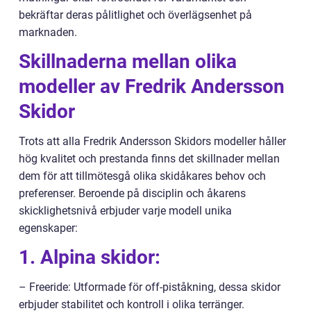
bekräftar deras pålitlighet och överlägsenhet på
marknaden.
Skillnaderna mellan olika
modeller av Fredrik Andersson
Skidor
Trots att alla Fredrik Andersson Skidors modeller håller
hög kvalitet och prestanda finns det skillnader mellan
dem för att tillmötesgå olika skidåkares behov och
preferenser. Beroende på disciplin och åkarens
skicklighetsnivå erbjuder varje modell unika
egenskaper:
1. Alpina skidor:
– Freeride: Utformade för off-piståkning, dessa skidor
erbjuder stabilitet och kontroll i olika terränger.