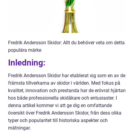
Fredrik Andersson Skidor: Allt du behöver veta om detta
populära märke
Inledning:
Fredrik Andersson Skidor har etablerat sig som en av de
främsta tillverkarna av skidor i världen. Med fokus på
kvalitet, innovation och prestanda har de erövrat hjärtan
hos både professionella skidåkare och entusiaster. I
denna artikel kommer vi att ge dig en omfattande
översikt över Fredrik Andersson Skidor, från dess olika
typer och popularitet till historiska aspekter och
mätningar.