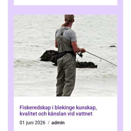
utma...
Fiskeredskap i blekinge kunskap,
kvalitet och känslan vid vattnet
01 juni 2026
admin