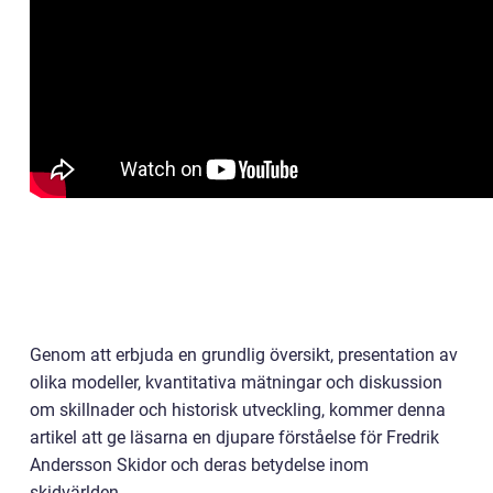
Genom att erbjuda en grundlig översikt, presentation av
olika modeller, kvantitativa mätningar och diskussion
om skillnader och historisk utveckling, kommer denna
artikel att ge läsarna en djupare förståelse för Fredrik
Andersson Skidor och deras betydelse inom
skidvärlden.