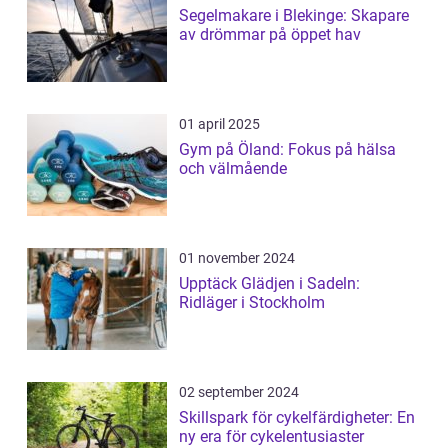
Segelmakare i Blekinge: Skapare
av drömmar på öppet hav
01 april 2025
Gym på Öland: Fokus på hälsa
och välmående
01 november 2024
Upptäck Glädjen i Sadeln:
Ridläger i Stockholm
02 september 2024
Skillspark för cykelfärdigheter: En
ny era för cykelentusiaster