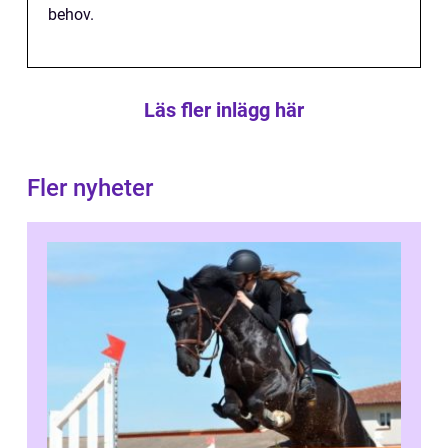
behov.
Läs fler inlägg här
Fler nyheter