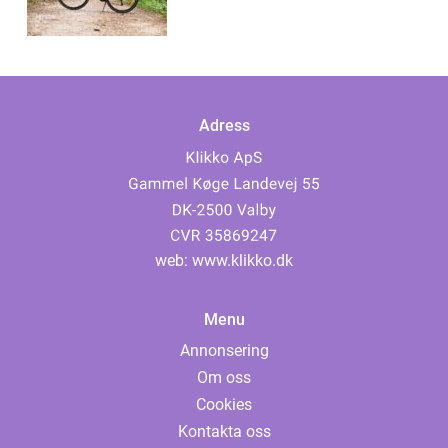
Adress
web:
www.klikko.dk
Menu
Annonsering
Om oss
Cookies
Kontakta oss