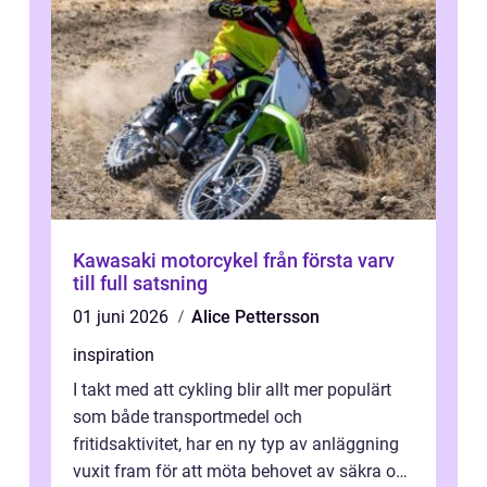
Kawasaki motorcykel från första varv
till full satsning
01 juni 2026
Alice Pettersson
inspiration
I takt med att cykling blir allt mer populärt
som både transportmedel och
fritidsaktivitet, har en ny typ av anläggning
vuxit fram för att möta behovet av säkra och