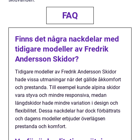
FAQ
Finns det några nackdelar med
tidigare modeller av Fredrik
Andersson Skidor?
Tidigare modeller av Fredrik Andersson Skidor
hade vissa utmaningar när det gällde åkkomfort
och prestanda. Till exempel kunde alpina skidor
vara styva och mindre responsiva, medan
längdskidor hade mindre variation i design och
flexibilitet. Dessa nackdelar har dock förbättrats
och dagens modeller erbjuder överlägsen
prestanda och komfort.