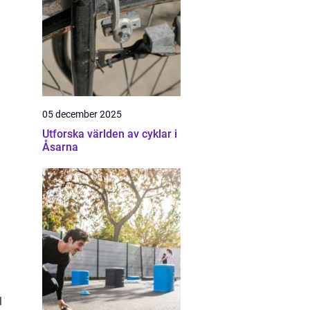
05 december 2025
Utforska världen av cyklar i
Åsarna
l