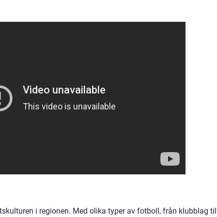
tskulturen i regionen. Med olika typer av fotboll, från klubblag til