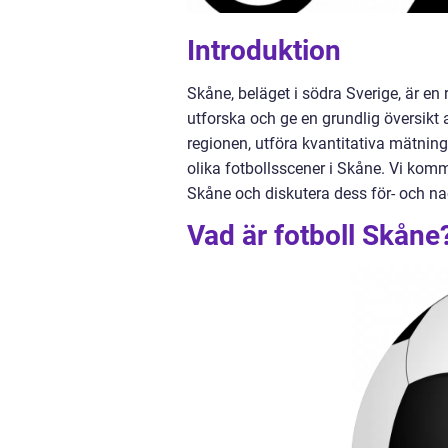
Introduktion
Skåne, beläget i södra Sverige, är en 
utforska och ge en grundlig översikt a
regionen, utföra kvantitativa mätnin
olika fotbollsscener i Skåne. Vi komm
Skåne och diskutera dess för- och na
Vad är fotboll Skåne