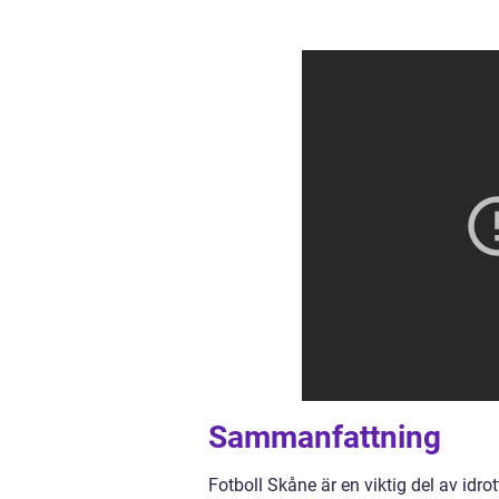
Sammanfattning
Fotboll Skåne är en viktig del av idrot