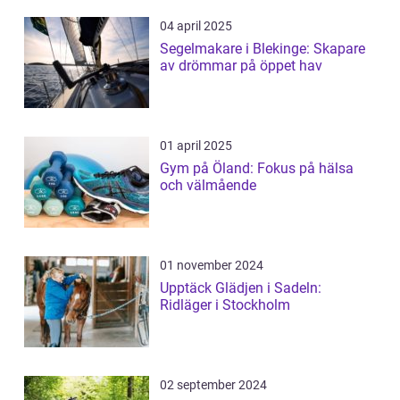
04 april 2025
Segelmakare i Blekinge: Skapare
av drömmar på öppet hav
01 april 2025
Gym på Öland: Fokus på hälsa
och välmående
01 november 2024
Upptäck Glädjen i Sadeln:
Ridläger i Stockholm
02 september 2024