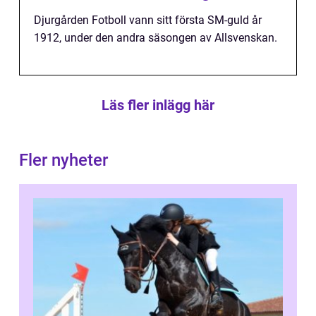
Djurgården Fotboll vann sitt första SM-guld år
1912, under den andra säsongen av Allsvenskan.
Läs fler inlägg här
Fler nyheter