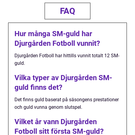
FAQ
Hur många SM-guld har
Djurgården Fotboll vunnit?
Djurgården Fotboll har hittills vunnit totalt 12 SM-
guld.
Vilka typer av Djurgården SM-
guld finns det?
Det finns guld baserat på säsongens prestationer
och guld vunna genom slutspel.
Vilket år vann Djurgården
Fotboll sitt första SM-guld?