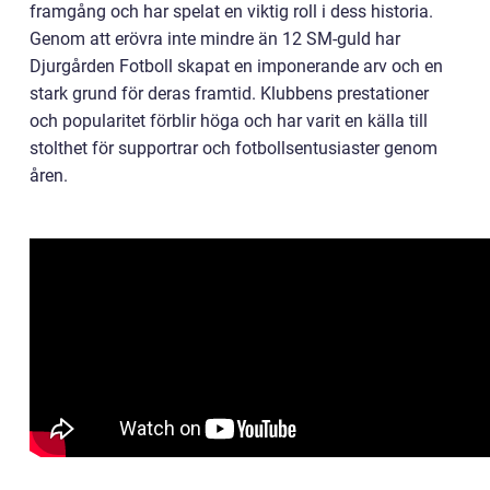
framgång och har spelat en viktig roll i dess historia.
Genom att erövra inte mindre än 12 SM-guld har
Djurgården Fotboll skapat en imponerande arv och en
stark grund för deras framtid. Klubbens prestationer
och popularitet förblir höga och har varit en källa till
stolthet för supportrar och fotbollsentusiaster genom
åren.