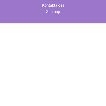
Kontakta oss
Sitemap