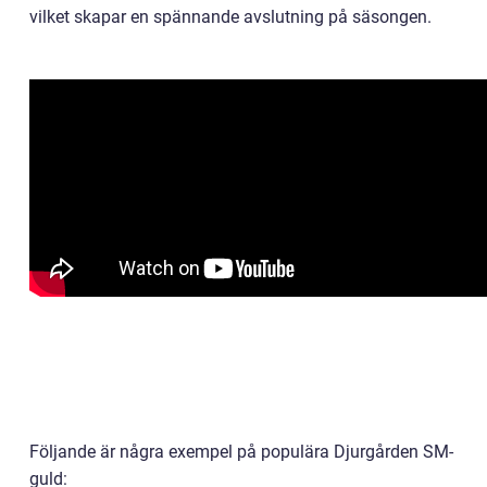
vilket skapar en spännande avslutning på säsongen.
Följande är några exempel på populära Djurgården SM-
guld: