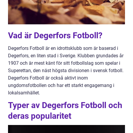
Vad är Degerfors Fotboll?
Degerfors Fotboll är en idrottsklubb som är baserad i
Degerfors, en liten stad i Sverige. Klubben grundades år
1907 och är mest känt för sitt fotbollslag som spelar i
Superettan, den näst högsta divisionen i svensk fotboll.
Degerfors Fotboll är också aktivt inom
ungdomsfotbollen och har ett starkt engagemang i
lokalsamhället.
Typer av Degerfors Fotboll och
deras popularitet