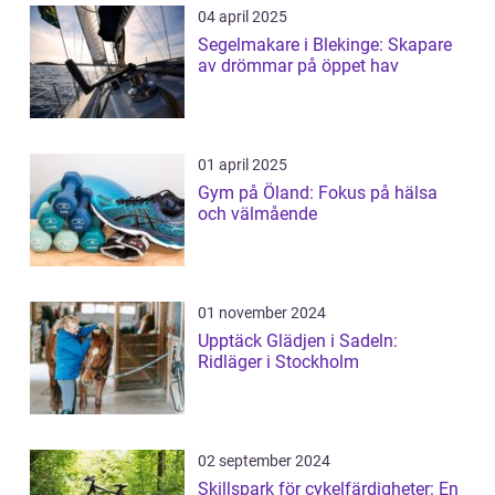
04 april 2025
Segelmakare i Blekinge: Skapare
av drömmar på öppet hav
01 april 2025
Gym på Öland: Fokus på hälsa
och välmående
01 november 2024
Upptäck Glädjen i Sadeln:
Ridläger i Stockholm
02 september 2024
Skillspark för cykelfärdigheter: En