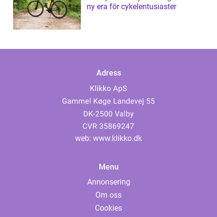
ny era för cykelentusiaster
Adress
web:
www.klikko.dk
Menu
Annonsering
Om oss
Cookies