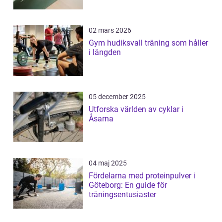
02 mars 2026
Gym hudiksvall träning som håller
i längden
05 december 2025
Utforska världen av cyklar i
Åsarna
04 maj 2025
Fördelarna med proteinpulver i
Göteborg: En guide för
träningsentusiaster