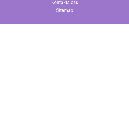
Kontakta oss
Sitemap