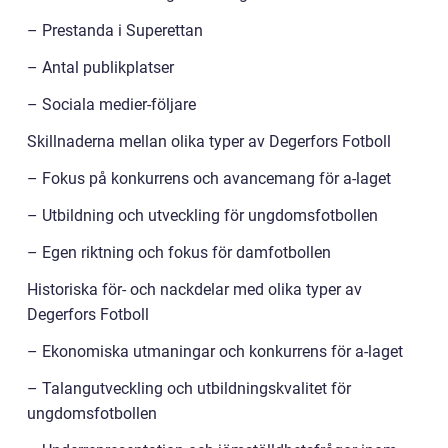
– Prestanda i Superettan
– Antal publikplatser
– Sociala medier-följare
Skillnaderna mellan olika typer av Degerfors Fotboll
– Fokus på konkurrens och avancemang för a-laget
– Utbildning och utveckling för ungdomsfotbollen
– Egen riktning och fokus för damfotbollen
Historiska för- och nackdelar med olika typer av
Degerfors Fotboll
– Ekonomiska utmaningar och konkurrens för a-laget
– Talangutveckling och utbildningskvalitet för
ungdomsfotbollen