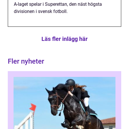
A-laget spelar i Superettan, den näst högsta
divisionen i svensk fotboll.
Läs fler inlägg här
Fler nyheter