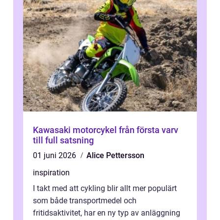
Kawasaki motorcykel från första varv
till full satsning
01 juni 2026
Alice Pettersson
inspiration
I takt med att cykling blir allt mer populärt
som både transportmedel och
fritidsaktivitet, har en ny typ av anläggning