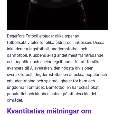
Degerfors Fotboll erbjuder olika typer av
fotbollsaktiviteter för olika åldrar och intressen. Dessa
inkluderar a-lagsfotboll, ungdomsfotboll och
damfotboll. Klubbens a-lag är det mest framträdande
och populära, och spelar regelbundet för att försöka
avancera till Allsvenskan, den högsta divisionen i
svensk fotboll. Ungdomsfotbollen är också populär och
erbjuder träning och spelmöjligheter för barn och
ungdomar i området. Damfotbollen har också ökat i
popularitet och klubben satsar på att utveckla det
området.
Kvantitativa mätningar om