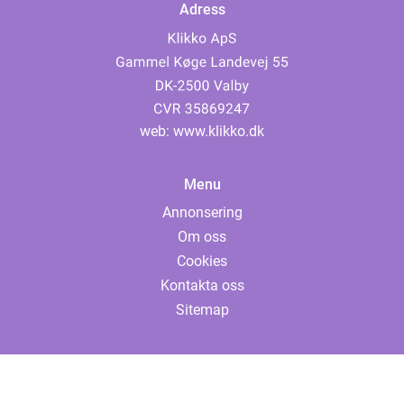
Adress
web:
www.klikko.dk
Menu
Annonsering
Om oss
Cookies
Kontakta oss
Sitemap