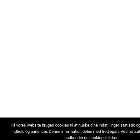
På vores website bruges cookies til at huske dine indstillinger, statistik o
indhold og annoncer. Denne information deles med tredjepart. Ved fortsa
godkender du cookiepolitikken.