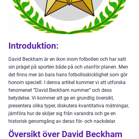
Introduktion:
David Beckham är en ikon inom fotbollen och har satt
sin prägel på sporten både på och utanför planen. Men
det finns mer än bara hans fotbollsskicklighet som gör
honom speciell. I denna artikel kommer vi att utforska
fenomenet ”David Beckham nummer” och dess
betydelse. Vi kommer att ge en grundlig översikt,
presentera olika typer, diskutera kvantitativa mätningar,
jämföra hur de skiljer sig från varandra och ge en
historisk genomgång av deras för- och nackdelar.
Översikt över David Beckham