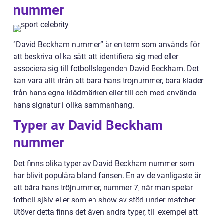
nummer
”David Beckham nummer” är en term som används för
att beskriva olika sätt att identifiera sig med eller
associera sig till fotbollslegenden David Beckham. Det
kan vara allt ifrån att bära hans tröjnummer, bära kläder
från hans egna klädmärken eller till och med använda
hans signatur i olika sammanhang.
Typer av David Beckham
nummer
Det finns olika typer av David Beckham nummer som
har blivit populära bland fansen. En av de vanligaste är
att bära hans tröjnummer, nummer 7, när man spelar
fotboll själv eller som en show av stöd under matcher.
Utöver detta finns det även andra typer, till exempel att