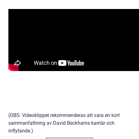
(OBS: Videoklippet rekommenderas att vara en kort
sammanfattning av David Beckhams karriär och
inflytande.)