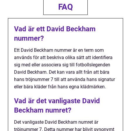
FAQ
Vad är ett David Beckham
nummer?
Ett David Beckham nummer är en term som
används för att beskriva olika sätt att identifiera
sig med eller associera sig till fotbollslegenden
David Beckham. Det kan vara allt från att bära
hans tröjnummer 7 till att använda hans signatur
eller bära kläder från hans egna klädmärken.
Vad är det vanligaste David
Beckham numret?
Det vanligaste David Beckham numret är
tröjnummer 7. Detta nummer har blivit synonymt