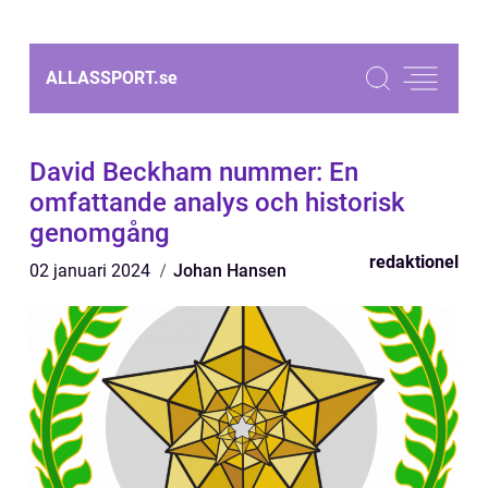
ALLASSPORT.
se
David Beckham nummer: En
omfattande analys och historisk
genomgång
redaktionel
02 januari 2024
Johan Hansen