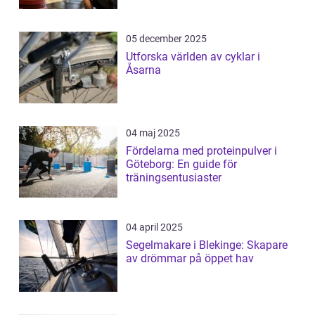
05 december 2025
Utforska världen av cyklar i
Åsarna
04 maj 2025
Fördelarna med proteinpulver i
Göteborg: En guide för
träningsentusiaster
04 april 2025
Segelmakare i Blekinge: Skapare
av drömmar på öppet hav