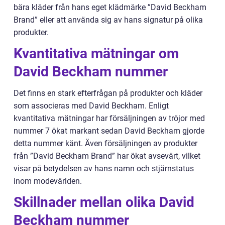
bära kläder från hans eget klädmärke ”David Beckham
Brand” eller att använda sig av hans signatur på olika
produkter.
Kvantitativa mätningar om
David Beckham nummer
Det finns en stark efterfrågan på produkter och kläder
som associeras med David Beckham. Enligt
kvantitativa mätningar har försäljningen av tröjor med
nummer 7 ökat markant sedan David Beckham gjorde
detta nummer känt. Även försäljningen av produkter
från ”David Beckham Brand” har ökat avsevärt, vilket
visar på betydelsen av hans namn och stjärnstatus
inom modevärlden.
Skillnader mellan olika David
Beckham nummer