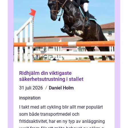
Ridhjälm din viktigaste
säkerhetsutrustning i stallet
31 juli 2026
Daniel Holm
inspiration
I takt med att cykling blir allt mer populärt
som både transportmedel och
fritidsaktivitet, har en ny typ av anläggning