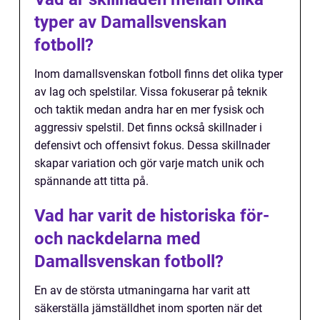
typer av Damallsvenskan
fotboll?
Inom damallsvenskan fotboll finns det olika typer
av lag och spelstilar. Vissa fokuserar på teknik
och taktik medan andra har en mer fysisk och
aggressiv spelstil. Det finns också skillnader i
defensivt och offensivt fokus. Dessa skillnader
skapar variation och gör varje match unik och
spännande att titta på.
Vad har varit de historiska för-
och nackdelarna med
Damallsvenskan fotboll?
En av de största utmaningarna har varit att
säkerställa jämställdhet inom sporten när det