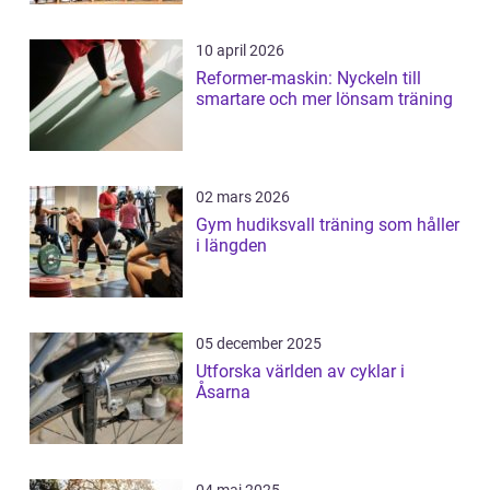
10 april 2026
Reformer-maskin: Nyckeln till
smartare och mer lönsam träning
02 mars 2026
Gym hudiksvall träning som håller
i längden
05 december 2025
Utforska världen av cyklar i
Åsarna