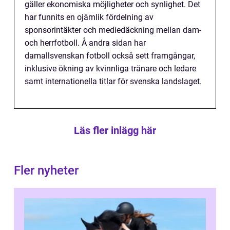
gäller ekonomiska möjligheter och synlighet. Det
har funnits en ojämlik fördelning av
sponsorintäkter och mediedäckning mellan dam-
och herrfotboll. Å andra sidan har
damallsvenskan fotboll också sett framgångar,
inklusive ökning av kvinnliga tränare och ledare
samt internationella titlar för svenska landslaget.
Läs fler inlägg här
Fler nyheter