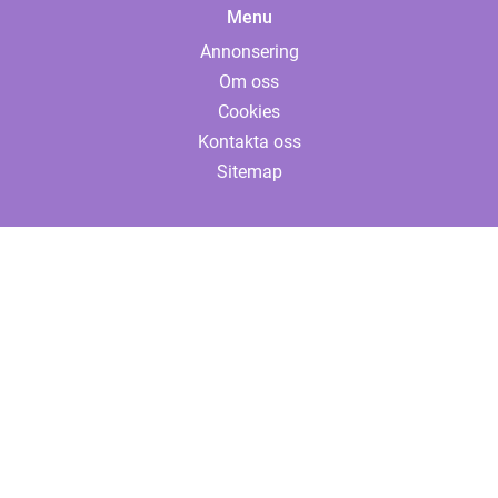
Menu
Annonsering
Om oss
Cookies
Kontakta oss
Sitemap