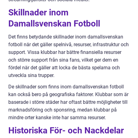
Skillnader inom
Damallsvenskan Fotboll
Det finns betydande skillnader inom damallsvenskan
fotboll när det gäller spelnivå, resurser, infrastruktur och
support. Vissa klubbar har bättre finansiella resurser
och större support från sina fans, vilket ger dem en
fördel när det gäller att locka de bästa spelarna och
utveckla sina trupper.
De skillnader som finns inom damallsvenskan fotboll
kan också bero på geografiska faktorer. Klubbar som är
baserade i större städer har oftast bättre möjligheter till
marknadsföring och sponsring, medan klubbar på
mindre orter kanske inte har samma resurser.
Historiska För- och Nackdelar