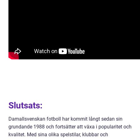
Slutsats:
Damallsvenskan fotboll har kommit långt sedan sin
grundande 1988 och fortsätter att växa i popularitet och
kvalitet. Med sina olika spelstilar, klubbar och