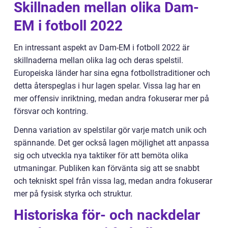
Skillnaden mellan olika Dam-
EM i fotboll 2022
En intressant aspekt av Dam-EM i fotboll 2022 är
skillnaderna mellan olika lag och deras spelstil.
Europeiska länder har sina egna fotbollstraditioner och
detta återspeglas i hur lagen spelar. Vissa lag har en
mer offensiv inriktning, medan andra fokuserar mer på
försvar och kontring.
Denna variation av spelstilar gör varje match unik och
spännande. Det ger också lagen möjlighet att anpassa
sig och utveckla nya taktiker för att bemöta olika
utmaningar. Publiken kan förvänta sig att se snabbt
och tekniskt spel från vissa lag, medan andra fokuserar
mer på fysisk styrka och struktur.
Historiska för- och nackdelar