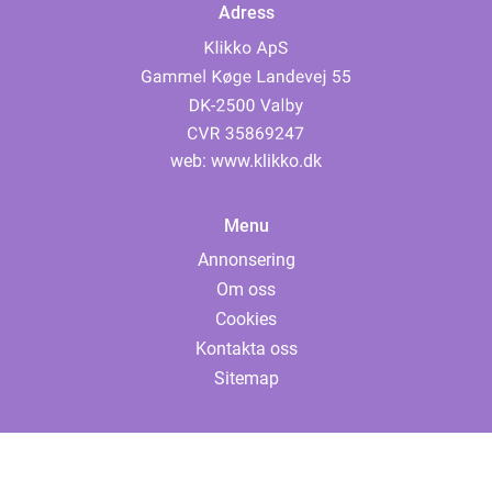
Adress
web:
www.klikko.dk
Menu
Annonsering
Om oss
Cookies
Kontakta oss
Sitemap