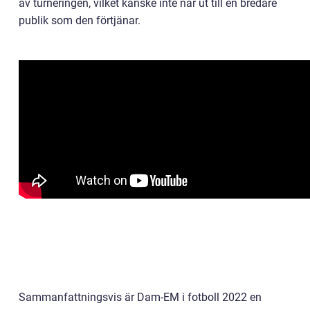
av turneringen, vilket kanske inte når ut till en bredare
publik som den förtjänar.
Sammanfattningsvis är Dam-EM i fotboll 2022 en