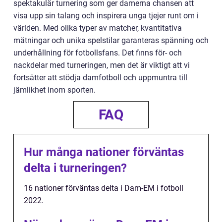
spektakulär turnering som ger damerna chansen att
visa upp sin talang och inspirera unga tjejer runt om i
världen. Med olika typer av matcher, kvantitativa
mätningar och unika spelstilar garanteras spänning och
underhållning för fotbollsfans. Det finns för- och
nackdelar med turneringen, men det är viktigt att vi
fortsätter att stödja damfotboll och uppmuntra till
jämlikhet inom sporten.
FAQ
Hur många nationer förväntas
delta i turneringen?
16 nationer förväntas delta i Dam-EM i fotboll
2022.