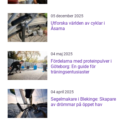
05 december 2025
Utforska världen av cyklar i
Åsarna
04 maj 2025
Fördelarna med proteinpulver i
Göteborg: En guide för
träningsentusiaster
04 april 2025
Segelmakare i Blekinge: Skapare
av drömmar på öppet hav