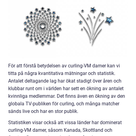
För att förstå betydelsen av curling-VM damer kan vi
titta på några kvantitativa mätningar och statistik.
Antalet deltagande lag har ökat stadigt över åren och
klubbar runt om i världen har sett en ökning av antalet
kvinnliga medlemmar. Det finns även en ökning av den
globala TV-publiken för curling, och många matcher
sänds live och har en stor publik.
Statistiken visar också att vissa länder har dominerat
curling-VM damer, såsom Kanada, Skottland och