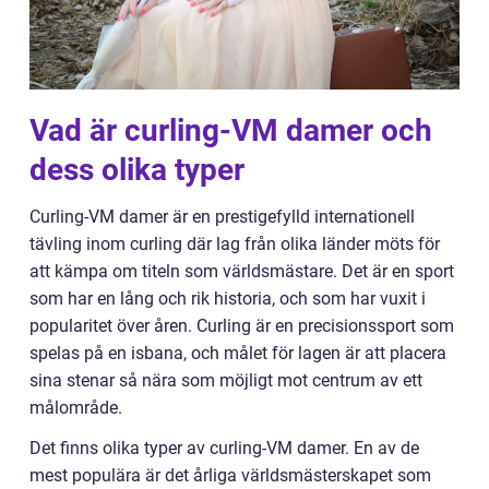
Vad är curling-VM damer och
dess olika typer
Curling-VM damer är en prestigefylld internationell
tävling inom curling där lag från olika länder möts för
att kämpa om titeln som världsmästare. Det är en sport
som har en lång och rik historia, och som har vuxit i
popularitet över åren. Curling är en precisionssport som
spelas på en isbana, och målet för lagen är att placera
sina stenar så nära som möjligt mot centrum av ett
målområde.
Det finns olika typer av curling-VM damer. En av de
mest populära är det årliga världsmästerskapet som