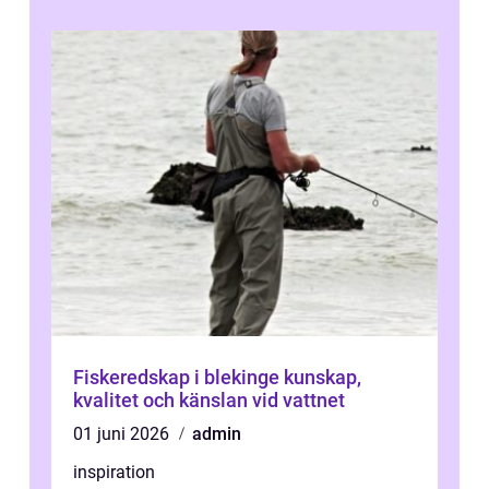
Fiskeredskap i blekinge kunskap,
kvalitet och känslan vid vattnet
01 juni 2026
admin
inspiration