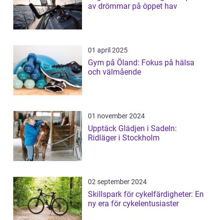
av drömmar på öppet hav
01 april 2025
Gym på Öland: Fokus på hälsa
och välmående
01 november 2024
Upptäck Glädjen i Sadeln:
Ridläger i Stockholm
02 september 2024
Skillspark för cykelfärdigheter: En
ny era för cykelentusiaster