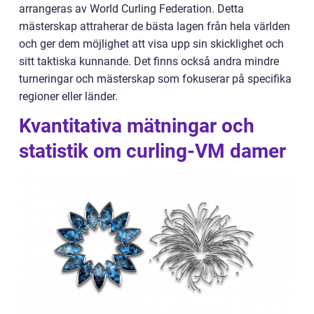
arrangeras av World Curling Federation. Detta
mästerskap attraherar de bästa lagen från hela världen
och ger dem möjlighet att visa upp sin skicklighet och
sitt taktiska kunnande. Det finns också andra mindre
turneringar och mästerskap som fokuserar på specifika
regioner eller länder.
Kvantitativa mätningar och
statistik om curling-VM damer