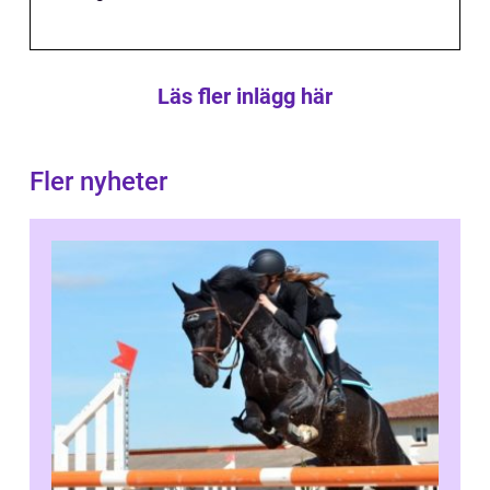
Läs fler inlägg här
Fler nyheter