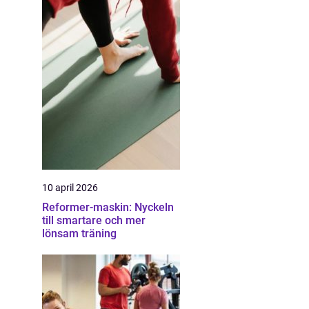
10 april 2026
Reformer-maskin: Nyckeln
till smartare och mer
lönsam träning