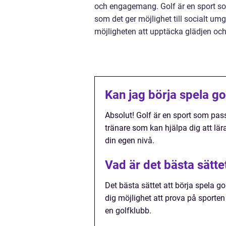
och engagemang. Golf är en sport so
som det ger möjlighet till socialt um
möjligheten att upptäcka glädjen och
Kan jag börja spela go
Absolut! Golf är en sport som passa
tränare som kan hjälpa dig att lära
din egen nivå.
Vad är det bästa sätte
Det bästa sättet att börja spela go
dig möjlighet att prova på sporten
en golfklubb.