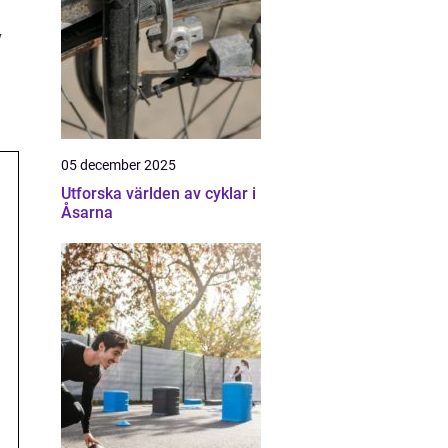
v
05 december 2025
Utforska världen av cyklar i
Åsarna