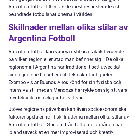
Argentina fotboll till en av de mest respekterade och
beundrade fotbollsnationerna i världen.
Skillnader mellan olika stilar av
Argentina Fotboll
Argentina fotboll kan variera i stil och taktik beroende
på vilken region eller stad man befinner sig i. De olika
regionerna i Argentina har traditionellt sett utvecklat
sina egna spelfilosofier och tekniska färdigheter.
Exempelvis är Buenos Aires känd för sin fysiska och
intensiva stil medan Mendoza har rykte om sig att vara
mer tekniskt och eleganta i sitt spel.
Utöver regionens påverkan kan även socioekonomiska
faktorer spela en roll i skillnaderna mellan olika stilar av
Argentina fotboll. Spelare från fattigare områden har
ibland utvecklat en mer improviserad och kreativ