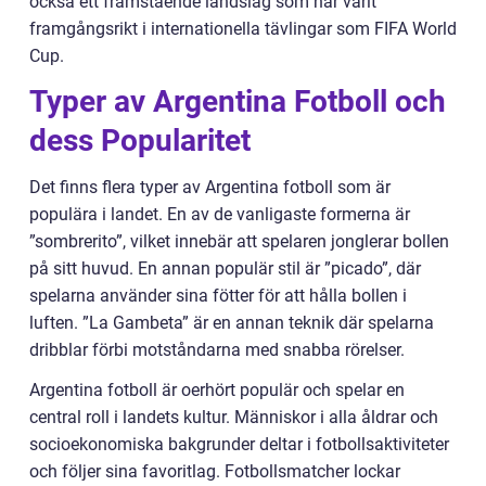
också ett framstående landslag som har varit
framgångsrikt i internationella tävlingar som FIFA World
Cup.
Typer av Argentina Fotboll och
dess Popularitet
Det finns flera typer av Argentina fotboll som är
populära i landet. En av de vanligaste formerna är
”sombrerito”, vilket innebär att spelaren jonglerar bollen
på sitt huvud. En annan populär stil är ”picado”, där
spelarna använder sina fötter för att hålla bollen i
luften. ”La Gambeta” är en annan teknik där spelarna
dribblar förbi motståndarna med snabba rörelser.
Argentina fotboll är oerhört populär och spelar en
central roll i landets kultur. Människor i alla åldrar och
socioekonomiska bakgrunder deltar i fotbollsaktiviteter
och följer sina favoritlag. Fotbollsmatcher lockar