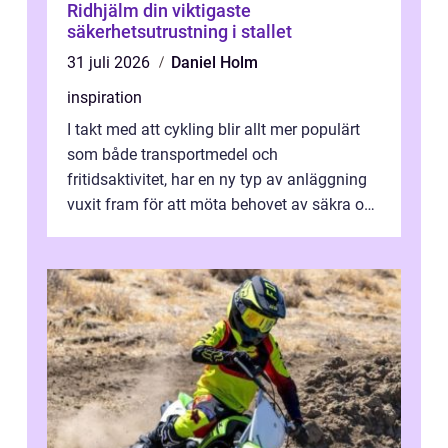
Ridhjälm din viktigaste
säkerhetsutrustning i stallet
31 juli 2026
Daniel Holm
inspiration
I takt med att cykling blir allt mer populärt
som både transportmedel och
fritidsaktivitet, har en ny typ av anläggning
vuxit fram för att möta behovet av säkra och
utma...