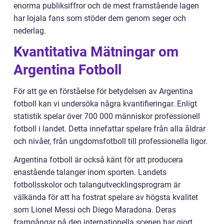
enorma publiksiffror och de mest framstående lagen
har lojala fans som stöder dem genom seger och
nederlag.
Kvantitativa Mätningar om
Argentina Fotboll
För att ge en förståelse för betydelsen av Argentina
fotboll kan vi undersöka några kvantifieringar. Enligt
statistik spelar över 700 000 människor professionell
fotboll i landet. Detta innefattar spelare från alla åldrar
och nivåer, från ungdomsfotboll till professionella ligor.
Argentina fotboll är också känt för att producera
enastående talanger inom sporten. Landets
fotbollsskolor och talangutvecklingsprogram är
välkända för att ha fostrat spelare av högsta kvalitet
som Lionel Messi och Diego Maradona. Deras
framgångar på den internationella scenen har gjort