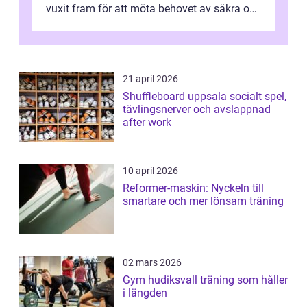
vuxit fram för att möta behovet av säkra och
utma...
21 april 2026
Shuffleboard uppsala socialt spel,
tävlingsnerver och avslappnad
after work
10 april 2026
Reformer-maskin: Nyckeln till
smartare och mer lönsam träning
02 mars 2026
Gym hudiksvall träning som håller
i längden