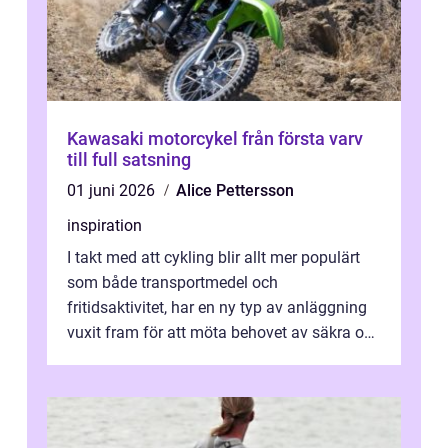
Kawasaki motorcykel från första varv
till full satsning
01 juni 2026
Alice Pettersson
inspiration
I takt med att cykling blir allt mer populärt
som både transportmedel och
fritidsaktivitet, har en ny typ av anläggning
vuxit fram för att möta behovet av säkra och
utma...