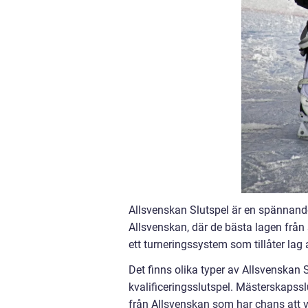
Allsvenskan Slutspel är en spännand
Allsvenskan, där de bästa lagen från 
ett turneringssystem som tillåter lag 
Det finns olika typer av Allsvenskan 
kvalificeringsslutspel. Mästerskapssl
från Allsvenskan som har chans att v