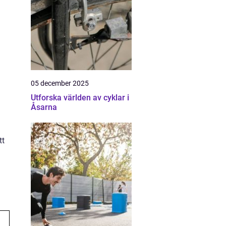
05 december 2025
Utforska världen av cyklar i
Åsarna
tt