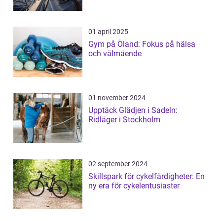
01 april 2025
Gym på Öland: Fokus på hälsa
och välmående
01 november 2024
Upptäck Glädjen i Sadeln:
Ridläger i Stockholm
02 september 2024
Skillspark för cykelfärdigheter: En
ny era för cykelentusiaster