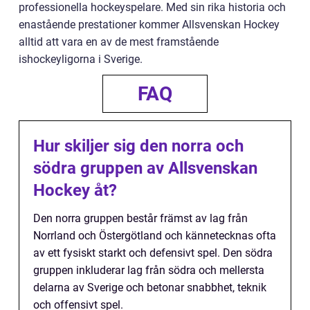
professionella hockeyspelare. Med sin rika historia och
enastående prestationer kommer Allsvenskan Hockey
alltid att vara en av de mest framstående
ishockeyligorna i Sverige.
FAQ
Hur skiljer sig den norra och
södra gruppen av Allsvenskan
Hockey åt?
Den norra gruppen består främst av lag från
Norrland och Östergötland och kännetecknas ofta
av ett fysiskt starkt och defensivt spel. Den södra
gruppen inkluderar lag från södra och mellersta
delarna av Sverige och betonar snabbhet, teknik
och offensivt spel.