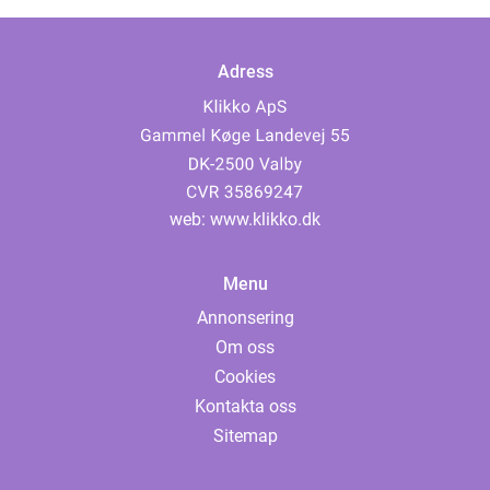
Adress
web:
www.klikko.dk
Menu
Annonsering
Om oss
Cookies
Kontakta oss
Sitemap