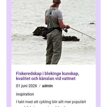
Fiskeredskap i blekinge kunskap,
kvalitet och känslan vid vattnet
01 juni 2026
admin
inspiration
I takt med att cykling blir allt mer populärt