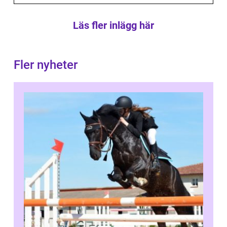
Läs fler inlägg här
Fler nyheter