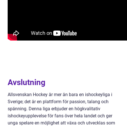
Avslutning
Allsvenskan Hockey är mer än bara en ishockeyliga i
Sverige; det är en plattform för passion, talang och
spänning. Denna liga erbjuder en högkvalitativ
ishockeyupplevelse för fans över hela landet och ger
unga spelare en möjlighet att växa och utvecklas som