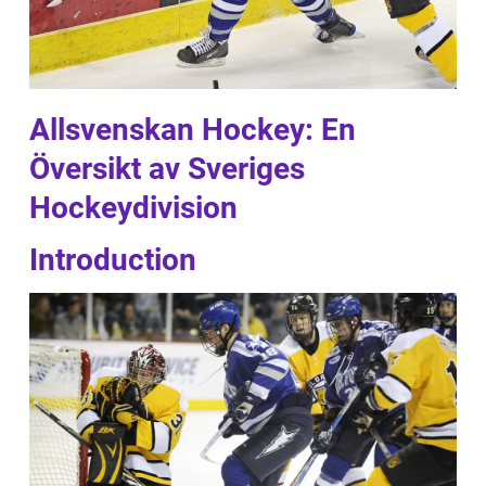
Allsvenskan Hockey: En
Översikt av Sveriges
Hockeydivision
Introduction