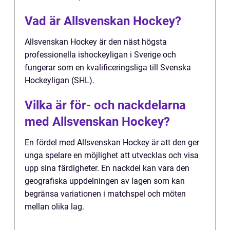
Vad är Allsvenskan Hockey?
Allsvenskan Hockey är den näst högsta
professionella ishockeyligan i Sverige och
fungerar som en kvalificeringsliga till Svenska
Hockeyligan (SHL).
Vilka är för- och nackdelarna
med Allsvenskan Hockey?
En fördel med Allsvenskan Hockey är att den ger
unga spelare en möjlighet att utvecklas och visa
upp sina färdigheter. En nackdel kan vara den
geografiska uppdelningen av lagen som kan
begränsa variationen i matchspel och möten
mellan olika lag.