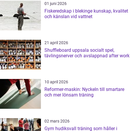
01 juni 2026
Fiskeredskap i blekinge kunskap, kvalitet
och känslan vid vattnet
21 april 2026
Shuffleboard uppsala socialt spel,
tävlingsnerver och avslappnad after work
10 april 2026
Reformer-maskin: Nyckeln till smartare
och mer lönsam träning
02 mars 2026
Gym hudiksvall träning som håller i