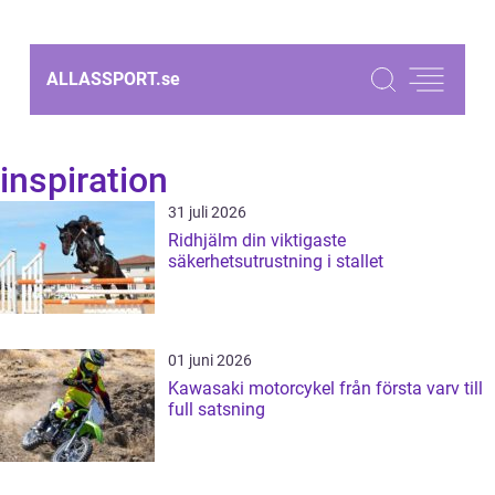
ALLASSPORT.
se
inspiration
31 juli 2026
Ridhjälm din viktigaste
säkerhetsutrustning i stallet
01 juni 2026
Kawasaki motorcykel från första varv till
full satsning