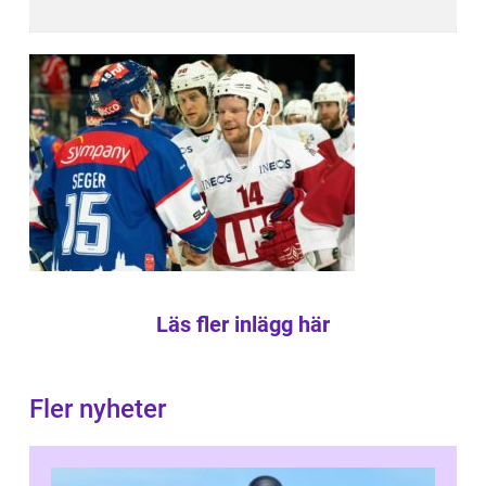
Läs fler inlägg här
Fler nyheter