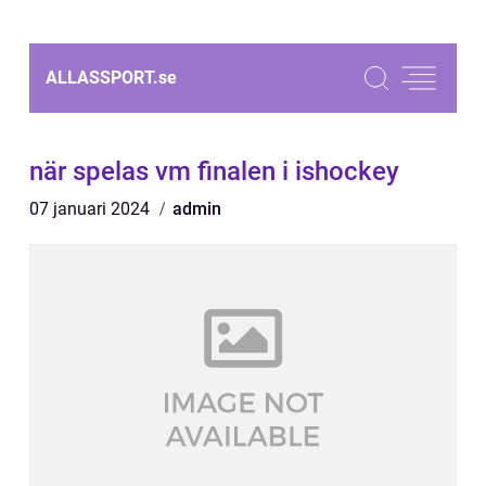
ALLASSPORT.
se
när spelas vm finalen i ishockey
07 januari 2024
admin