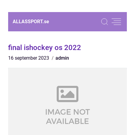
ALLASSPORT.
se
final ishockey os 2022
16 september 2023
admin