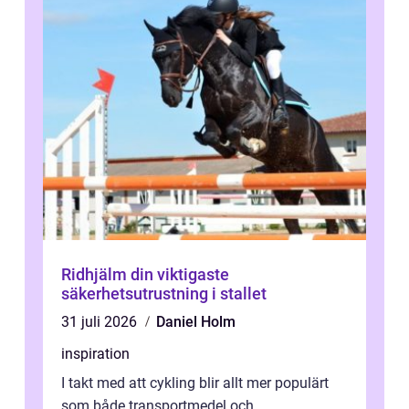
Ridhjälm din viktigaste
säkerhetsutrustning i stallet
31 juli 2026
Daniel Holm
inspiration
I takt med att cykling blir allt mer populärt
som både transportmedel och