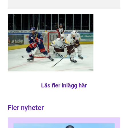
Läs fler inlägg här
Fler nyheter