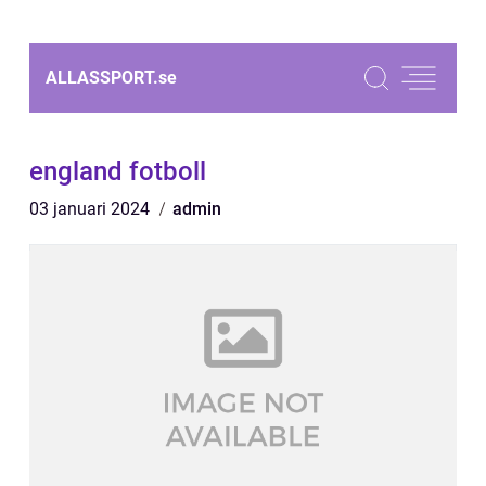
ALLASSPORT.
se
england fotboll
03 januari 2024
admin