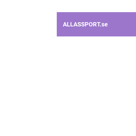
ALLASSPORT.
se